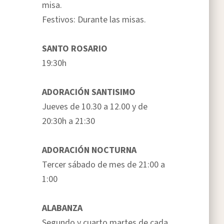
misa.
Festivos: Durante las misas.
SANTO ROSARIO
19:30h
ADORACIÓN SANTISIMO
Jueves de 10.30 a 12.00 y de
20:30h a 21:30
ADORACIÓN NOCTURNA
Tercer sábado de mes de 21:00 a
1:00
ALABANZA
Segundo y cuarto martes de cada