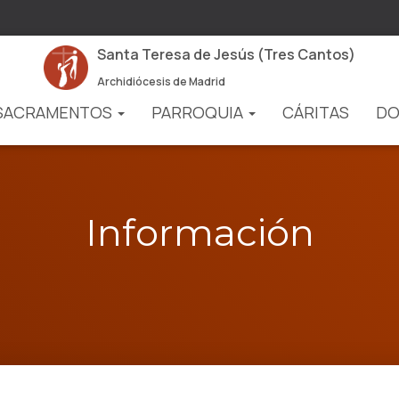
Santa Teresa de Jesús (Tres Cantos)
Archidiócesis de Madrid
SACRAMENTOS
PARROQUIA
CÁRITAS
DO
Información