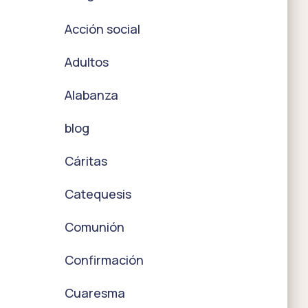
Acción social
Adultos
Alabanza
blog
Cáritas
Catequesis
Comunión
Confirmación
Cuaresma