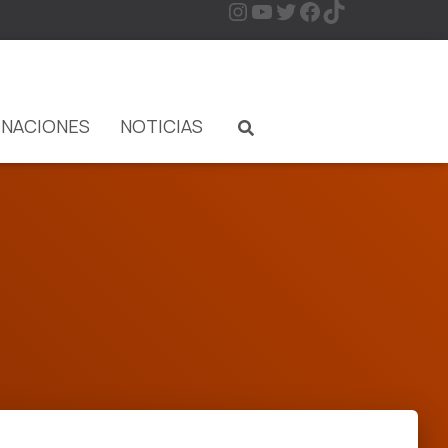
NACIONES
NOTICIAS