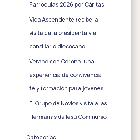
Parroquias 2026 por Cáritas
Vida Ascendente recibe la
visita de la presidenta y el
consiliario diocesano
Verano con Corona: una
experiencia de convivencia,
fe y formación para jóvenes
El Grupo de Novios visita a las
Hermanas de Iesu Communio
Categorías