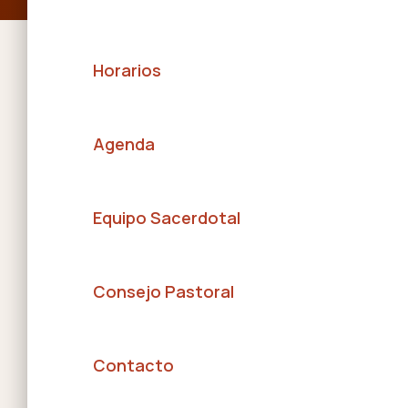
Horarios
Agenda
Equipo Sacerdotal
Consejo Pastoral
Contacto