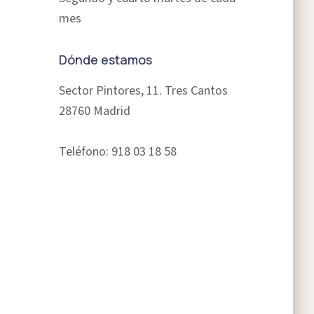
mes
Dónde estamos
Sector Pintores, 11. Tres Cantos
28760 Madrid
Teléfono: 918 03 18 58