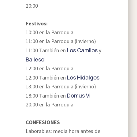
20:00
Festivos:
10:00 en la Parroquia
11:00 en la Parroquia (invierno)
Los Camilos
11:00 También en
y
Ballesol
12:00 en la Parroquia
Los Hidalgos
12:00 También en
13:00 en la Parroquia (invierno)
Domus Vi
18:00 También en
20:00 en la Parroquia
CONFESIONES
Laborables: media hora antes de