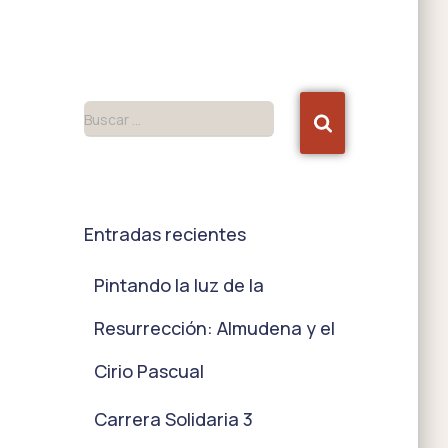
Buscar …
Entradas recientes
Pintando la luz de la
Resurrección: Almudena y el
Cirio Pascual
Carrera Solidaria 3