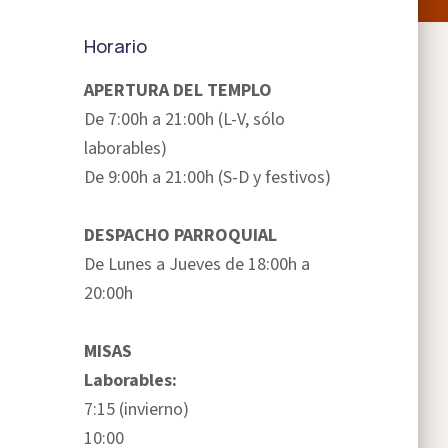
Horario
APERTURA DEL TEMPLO
De 7:00h a 21:00h (L-V, sólo
laborables)
De 9:00h a 21:00h (S-D y festivos)
DESPACHO PARROQUIAL
De Lunes a Jueves de 18:00h a
20:00h
MISAS
Laborables:
7:15 (invierno)
10:00