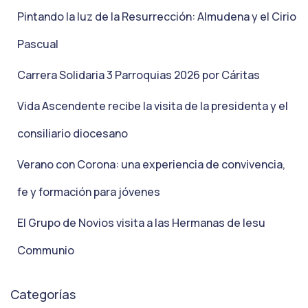
Pintando la luz de la Resurrección: Almudena y el Cirio
Pascual
Carrera Solidaria 3 Parroquias 2026 por Cáritas
Vida Ascendente recibe la visita de la presidenta y el
consiliario diocesano
Verano con Corona: una experiencia de convivencia,
fe y formación para jóvenes
El Grupo de Novios visita a las Hermanas de Iesu
Communio
Categorías