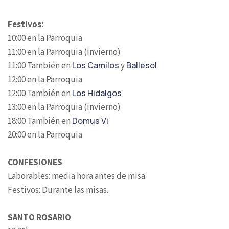
Festivos:
10:00 en la Parroquia
11:00 en la Parroquia (invierno)
11:00 También en
Los Camilos
y
Ballesol
12:00 en la Parroquia
12:00 También en
Los Hidalgos
13:00 en la Parroquia (invierno)
18:00 También en
Domus Vi
20:00 en la Parroquia
CONFESIONES
Laborables: media hora antes de misa.
Festivos: Durante las misas.
SANTO ROSARIO