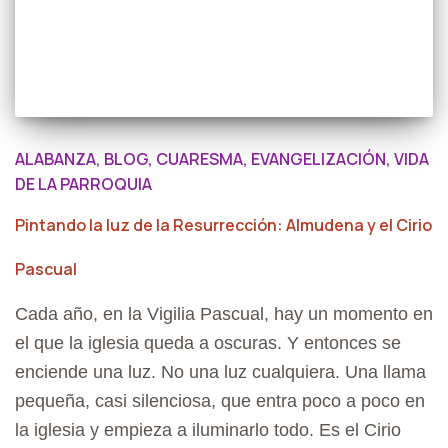
ALABANZA
BLOG
CUARESMA
EVANGELIZACIÓN
VIDA
DE LA PARROQUIA
Pintando la luz de la Resurrección: Almudena y el Cirio
Pascual
Cada año, en la Vigilia Pascual, hay un momento en
el que la iglesia queda a oscuras. Y entonces se
enciende una luz. No una luz cualquiera. Una llama
pequeña, casi silenciosa, que entra poco a poco en
la iglesia y empieza a iluminarlo todo. Es el Cirio