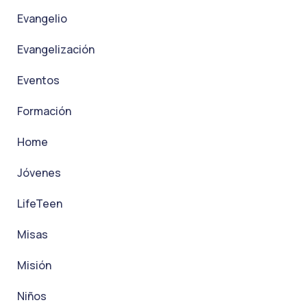
Evangelio
Evangelización
Eventos
Formación
Home
Jóvenes
LifeTeen
Misas
Misión
Niños