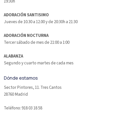
19:30h
ADORACIÓN SANTISIMO
Jueves de 10.30 a 12.00 y de 20:30h a 21:30
ADORACIÓN NOCTURNA
Tercer sábado de mes de 21:00 a 1:00
ALABANZA
Segundo y cuarto martes de cada mes
Dónde estamos
Sector Pintores, 11. Tres Cantos
28760 Madrid
Teléfono: 918 03 18 58