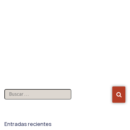
Entradas recientes