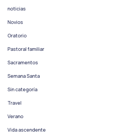
noticias
Novios
Oratorio
Pastoral familiar
Sacramentos
Semana Santa
Sin categoría
Travel
Verano
Vida ascendente