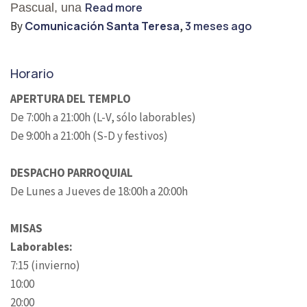
Read more
Pascual, una
By
Comunicación Santa Teresa
,
3 meses
ago
Horario
APERTURA DEL TEMPLO
De 7:00h a 21:00h (L-V, sólo laborables)
De 9:00h a 21:00h (S-D y festivos)
DESPACHO PARROQUIAL
De Lunes a Jueves de 18:00h a 20:00h
MISAS
Laborables:
7:15 (invierno)
10:00
20:00