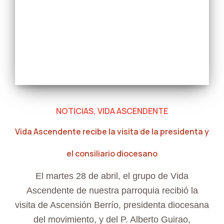
NOTICIAS
VIDA ASCENDENTE
Vida Ascendente recibe la visita de la presidenta y
el consiliario diocesano
El martes 28 de abril, el grupo de Vida
Ascendente de nuestra parroquia recibió la
visita de Ascensión Berrío, presidenta diocesana
del movimiento, y del P. Alberto Guirao,