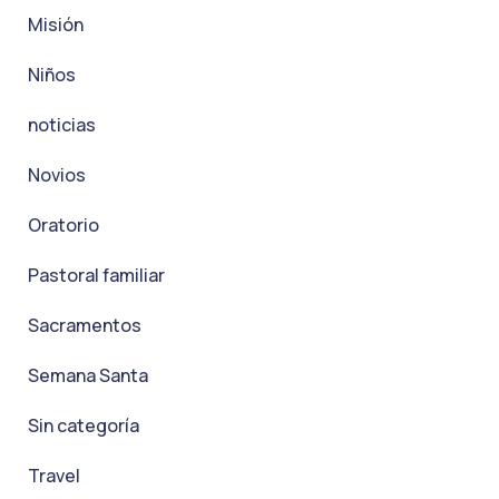
Misión
Niños
noticias
Novios
Oratorio
Pastoral familiar
Sacramentos
Semana Santa
Sin categoría
Travel