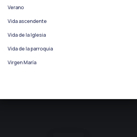
Verano
Vida ascendente
Vida de la Iglesia
Vida de la parroquia
Virgen María