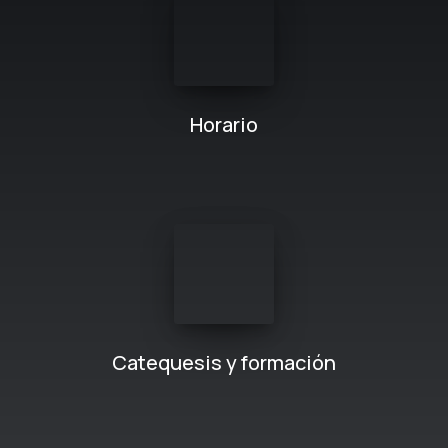
Horario
Catequesis y formación