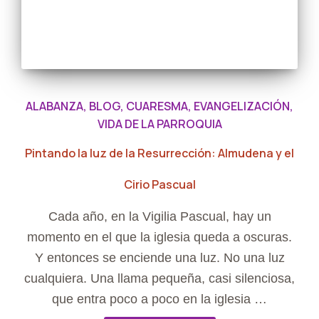
ALABANZA
BLOG
CUARESMA
EVANGELIZACIÓN
VIDA DE LA PARROQUIA
Pintando la luz de la Resurrección: Almudena y el
Cirio Pascual
Cada año, en la Vigilia Pascual, hay un
momento en el que la iglesia queda a oscuras.
Y entonces se enciende una luz. No una luz
cualquiera. Una llama pequeña, casi silenciosa,
que entra poco a poco en la iglesia …