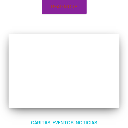
READ MORE
CÁRITAS
EVENTOS
NOTICIAS