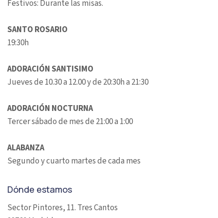
Festivos: Durante las misas.
SANTO ROSARIO
19:30h
ADORACIÓN SANTISIMO
Jueves de 10.30 a 12.00 y de 20:30h a 21:30
ADORACIÓN NOCTURNA
Tercer sábado de mes de 21:00 a 1:00
ALABANZA
Segundo y cuarto martes de cada mes
Dónde estamos
Sector Pintores, 11. Tres Cantos