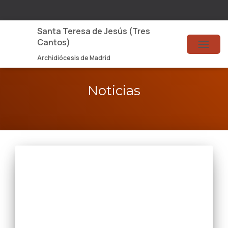
Santa Teresa de Jesús (Tres
Cantos)
TOGG
Archidiócesis de Madrid
Noticias