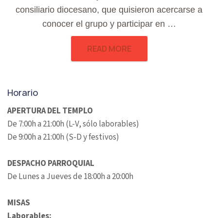
consiliario diocesano, que quisieron acercarse a
conocer el grupo y participar en …
READ MORE
Horario
APERTURA DEL TEMPLO
De 7:00h a 21:00h (L-V, sólo laborables)
De 9:00h a 21:00h (S-D y festivos)
DESPACHO PARROQUIAL
De Lunes a Jueves de 18:00h a 20:00h
MISAS
Laborables: