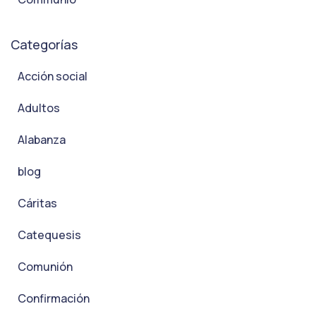
Categorías
Acción social
Adultos
Alabanza
blog
Cáritas
Catequesis
Comunión
Confirmación