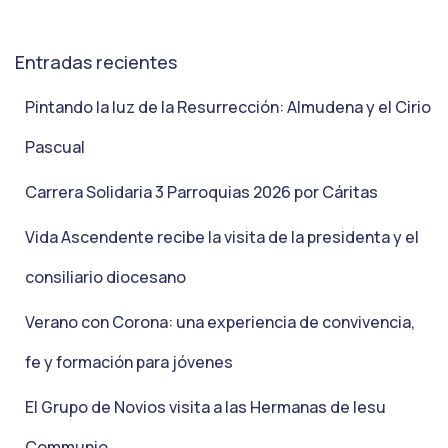
Entradas recientes
Pintando la luz de la Resurrección: Almudena y el Cirio
Pascual
Carrera Solidaria 3 Parroquias 2026 por Cáritas
Vida Ascendente recibe la visita de la presidenta y el
consiliario diocesano
Verano con Corona: una experiencia de convivencia,
fe y formación para jóvenes
El Grupo de Novios visita a las Hermanas de Iesu
Communio