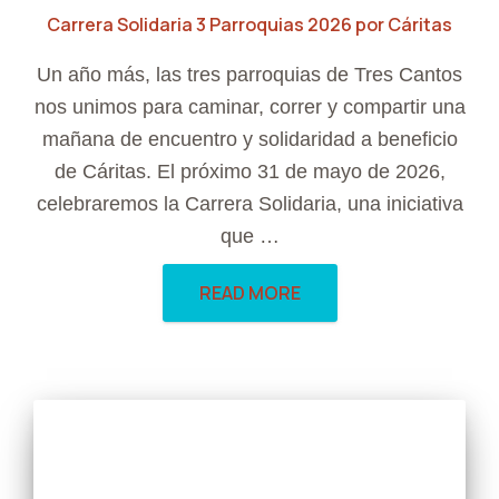
Carrera Solidaria 3 Parroquias 2026 por Cáritas
Un año más, las tres parroquias de Tres Cantos
nos unimos para caminar, correr y compartir una
mañana de encuentro y solidaridad a beneficio
de Cáritas. El próximo 31 de mayo de 2026,
celebraremos la Carrera Solidaria, una iniciativa
que …
READ MORE