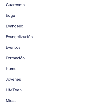
Cuaresma
Edge
Evangelio
Evangelización
Eventos
Formación
Home
Jóvenes
LifeTeen
Misas