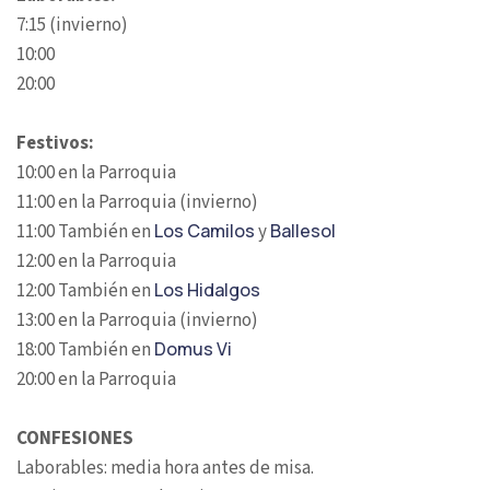
7:15 (invierno)
10:00
20:00
Festivos:
10:00 en la Parroquia
11:00 en la Parroquia (invierno)
11:00 También en
Los Camilos
y
Ballesol
12:00 en la Parroquia
12:00 También en
Los Hidalgos
13:00 en la Parroquia (invierno)
18:00 También en
Domus Vi
20:00 en la Parroquia
CONFESIONES
Laborables: media hora antes de misa.