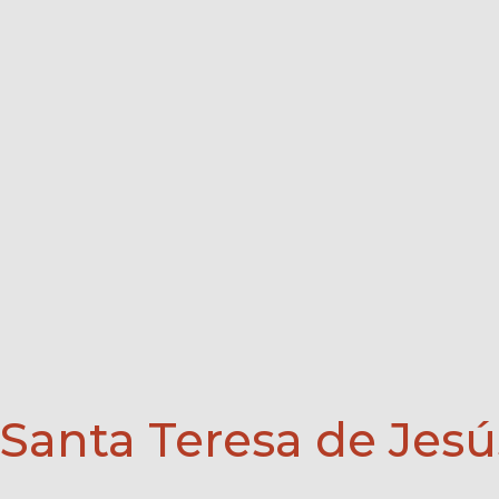
Santa Teresa de Jesú