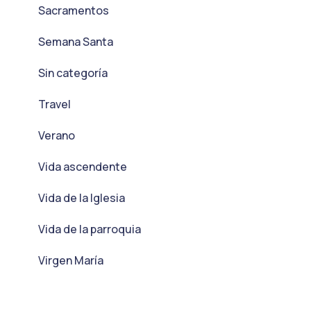
Sacramentos
Semana Santa
Sin categoría
Travel
Verano
Vida ascendente
Vida de la Iglesia
Vida de la parroquia
Virgen María