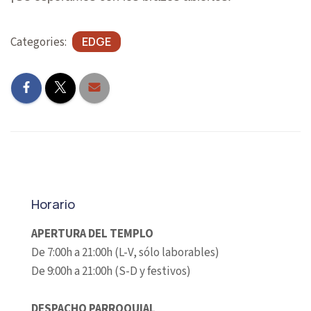
Categories:
EDGE
Horario
APERTURA DEL TEMPLO
De 7:00h a 21:00h (L-V, sólo laborables)
De 9:00h a 21:00h (S-D y festivos)
DESPACHO PARROQUIAL