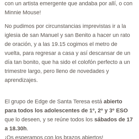
con un artista emergente que andaba por allí, o con
Minnie Mouse!
No pudimos por circunstancias imprevistas ir a la
iglesia de san Manuel y san Benito a hacer un rato
de oración, y a las 19.15 cogimos el metro de
vuelta, para regresar a casa y así descansar de un
día tan bonito, que ha sido el colofón perfecto a un
trimestre largo, pero lleno de novedades y
aprendizajes.
El grupo de Edge de Santa Teresa está
abierto
para todos los adolescentes de 1º, 2º y 3º ESO
que lo deseen, y se reúne todos los
sábados de 17
a 18.30h
.
¡Os esperamos con los brazos abiertos!