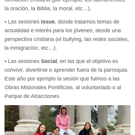
la oración, la Biblia, la moral, etc…).
•⁠ ⁠Las sesiones
Issue
, donde tratamos temas de
actualidad e interés para los jóvenes, desde una
perspectiva cristiana (el bullying, las redes sociales,
la inmigración, etc…).
•⁠ ⁠Las sesiones
Social
, en las que el objetivo es
convivir, divertirse o aprender fuera de la parroquia.
Este año por ejemplo la sesión que fuimos a las
Obras Misionales Pontificias, al voluntariado o al
Parque de Atracciones.