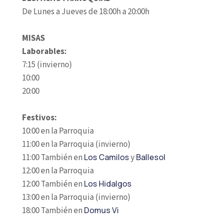
De Lunes a Jueves de 18:00h a 20:00h
MISAS
Laborables:
7:15 (invierno)
10:00
20:00
Festivos:
10:00 en la Parroquia
11:00 en la Parroquia (invierno)
11:00 También en
Los Camilos
y
Ballesol
12:00 en la Parroquia
12:00 También en
Los Hidalgos
13:00 en la Parroquia (invierno)
18:00 También en
Domus Vi