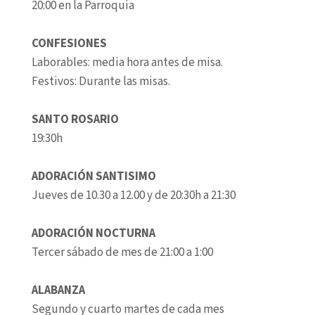
20:00 en la Parroquia
CONFESIONES
Laborables: media hora antes de misa.
Festivos: Durante las misas.
SANTO ROSARIO
19:30h
ADORACIÓN SANTISIMO
Jueves de 10.30 a 12.00 y de 20:30h a 21:30
ADORACIÓN NOCTURNA
Tercer sábado de mes de 21:00 a 1:00
ALABANZA
Segundo y cuarto martes de cada mes