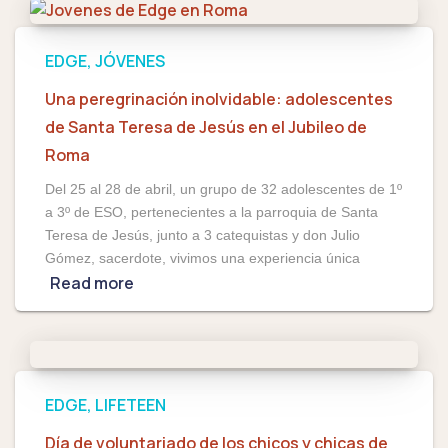
EDGE
JÓVENES
Una peregrinación inolvidable: adolescentes
de Santa Teresa de Jesús en el Jubileo de
Roma
Del 25 al 28 de abril, un grupo de 32 adolescentes de 1º
a 3º de ESO, pertenecientes a la parroquia de Santa
Teresa de Jesús, junto a 3 catequistas y don Julio
Gómez, sacerdote, vivimos una experiencia única
Read more
EDGE
LIFETEEN
Día de voluntariado de los chicos y chicas de