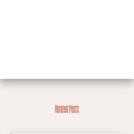
Related Posts