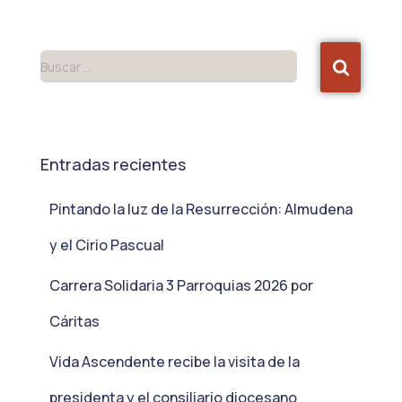
Buscar …
Entradas recientes
Pintando la luz de la Resurrección: Almudena
y el Cirio Pascual
Carrera Solidaria 3 Parroquias 2026 por
Cáritas
Vida Ascendente recibe la visita de la
presidenta y el consiliario diocesano