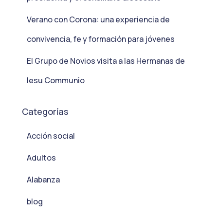
Verano con Corona: una experiencia de
convivencia, fe y formación para jóvenes
El Grupo de Novios visita a las Hermanas de
Iesu Communio
Categorías
Acción social
Adultos
Alabanza
blog