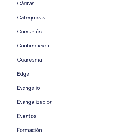
Cáritas
Catequesis
Comunión
Confirmación
Cuaresma
Edge
Evangelio
Evangelización
Eventos
Formación