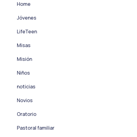
Home
Jóvenes
LifeTeen
Misas
Misión
Niños
noticias
Novios
Oratorio
Pastoral familiar