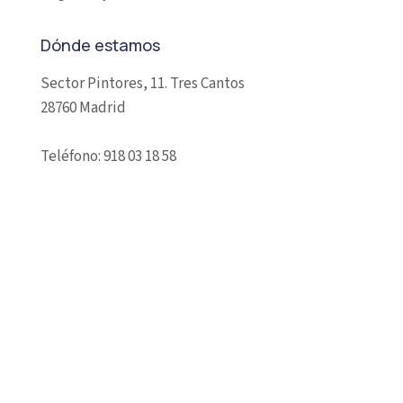
Dónde estamos
Sector Pintores, 11. Tres Cantos
28760 Madrid
Teléfono: 918 03 18 58