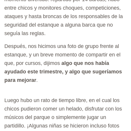
entre chicos y monitores choques, competiciones,
ataques y hasta broncas de los responsables de la
seguridad del estanque a alguna barca que no
seguía las reglas.
Después, nos hicimos una foto de grupo frente al
estanque, y un breve momento de compartir en el
que, por cursos, dijimos
algo que nos había
ayudado este trimestre, y algo que sugeríamos
para mejorar
.
Luego hubo un rato de tiempo libre, en el cual los
chicos pudieron comer un helado, disfrutar con los
músicos del parque o simplemente jugar un
partidillo. ¡Algunas niñas se hicieron incluso fotos