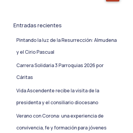
Entradas recientes
Pintando la luz de la Resurrección: Almudena
y el Cirio Pascual
Carrera Solidaria 3 Parroquias 2026 por
Cáritas
Vida Ascendente recibe la visita de la
presidenta y el consiliario diocesano
Verano con Corona: una experiencia de
convivencia, fe y formación para jóvenes