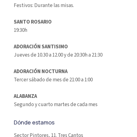
Festivos: Durante las misas.
SANTO ROSARIO
19:30h
ADORACIÓN SANTISIMO
Jueves de 10.30 a 12.00 y de 20:30h a 21:30
ADORACIÓN NOCTURNA
Tercer sábado de mes de 21:00 a 1:00
ALABANZA
Segundo y cuarto martes de cada mes
Dónde estamos
Sector Pintores, 11. Tres Cantos