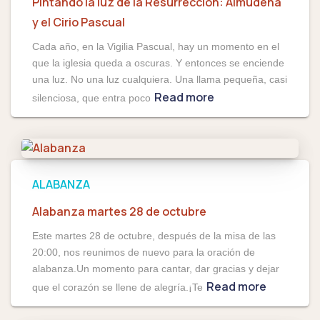
Pintando la luz de la Resurrección: Almudena
y el Cirio Pascual
Cada año, en la Vigilia Pascual, hay un momento en el
que la iglesia queda a oscuras. Y entonces se enciende
una luz. No una luz cualquiera. Una llama pequeña, casi
Read more
silenciosa, que entra poco
ALABANZA
Alabanza martes 28 de octubre
Este martes 28 de octubre, después de la misa de las
20:00, nos reunimos de nuevo para la oración de
alabanza.Un momento para cantar, dar gracias y dejar
Read more
que el corazón se llene de alegría.¡Te