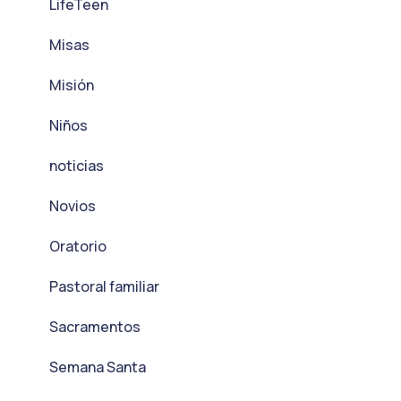
LifeTeen
Misas
Misión
Niños
noticias
Novios
Oratorio
Pastoral familiar
Sacramentos
Semana Santa