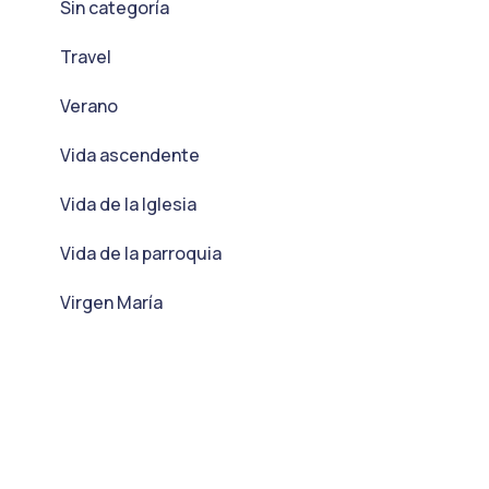
Sin categoría
Travel
Verano
Vida ascendente
Vida de la Iglesia
Vida de la parroquia
Virgen María