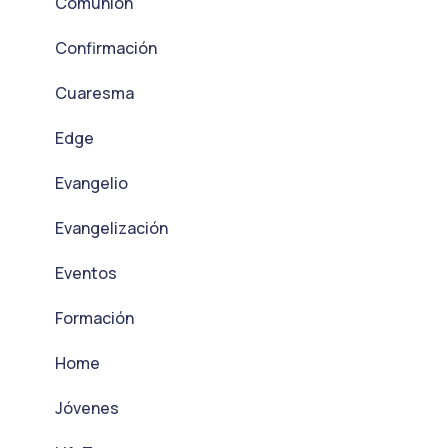
Comunión
Confirmación
Cuaresma
Edge
Evangelio
Evangelización
Eventos
Formación
Home
Jóvenes