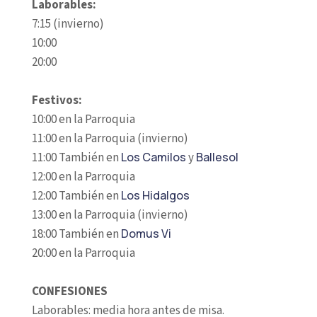
Laborables:
7:15 (invierno)
10:00
20:00
Festivos:
10:00 en la Parroquia
11:00 en la Parroquia (invierno)
11:00 También en
Los Camilos
y
Ballesol
12:00 en la Parroquia
12:00 También en
Los Hidalgos
13:00 en la Parroquia (invierno)
18:00 También en
Domus Vi
20:00 en la Parroquia
CONFESIONES
Laborables: media hora antes de misa.