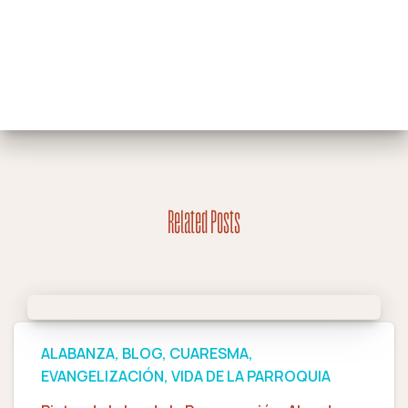
Related Posts
ALABANZA
BLOG
CUARESMA
EVANGELIZACIÓN
VIDA DE LA PARROQUIA