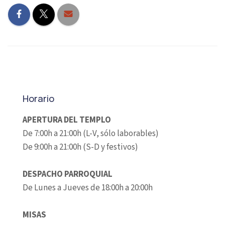
Horario
APERTURA DEL TEMPLO
De 7:00h a 21:00h (L-V, sólo laborables)
De 9:00h a 21:00h (S-D y festivos)
DESPACHO PARROQUIAL
De Lunes a Jueves de 18:00h a 20:00h
MISAS