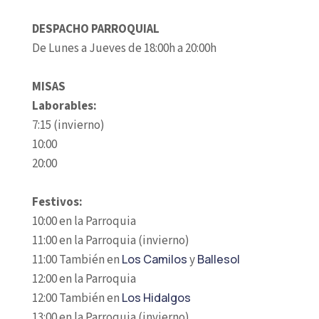
DESPACHO PARROQUIAL
De Lunes a Jueves de 18:00h a 20:00h
MISAS
Laborables:
7:15 (invierno)
10:00
20:00
Festivos:
10:00 en la Parroquia
11:00 en la Parroquia (invierno)
11:00 También en
Los Camilos
y
Ballesol
12:00 en la Parroquia
12:00 También en
Los Hidalgos
13:00 en la Parroquia (invierno)