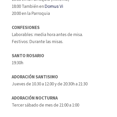
18:00 También en
Domus Vi
20:00 en la Parroquia
CONFESIONES
Laborables: media hora antes de misa.
Festivos: Durante las misas.
SANTO ROSARIO
19:30h
ADORACIÓN SANTISIMO
Jueves de 10.30 a 12.00 y de 20:30h a 21:30
ADORACIÓN NOCTURNA
Tercer sábado de mes de 21:00 a 1:00