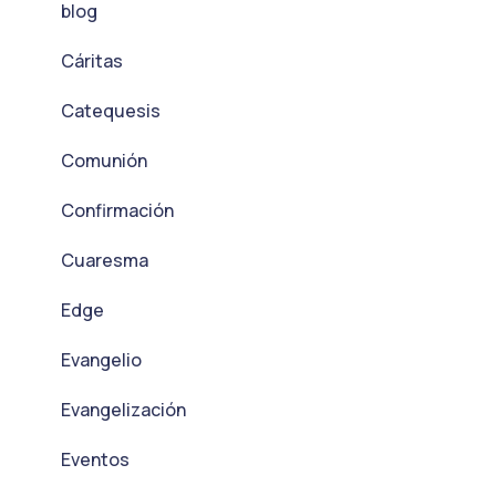
blog
Cáritas
Catequesis
Comunión
Confirmación
Cuaresma
Edge
Evangelio
Evangelización
Eventos