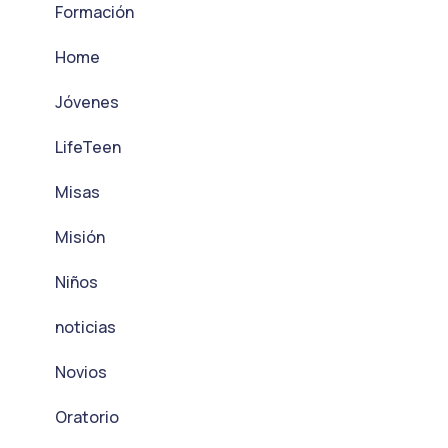
Formación
Home
Jóvenes
LifeTeen
Misas
Misión
Niños
noticias
Novios
Oratorio