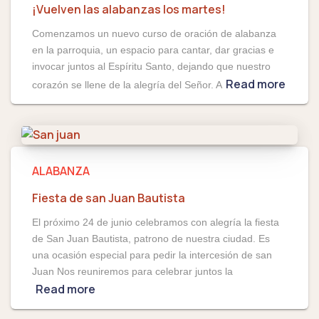
¡Vuelven las alabanzas los martes!
Comenzamos un nuevo curso de oración de alabanza
en la parroquia, un espacio para cantar, dar gracias e
invocar juntos al Espíritu Santo, dejando que nuestro
Read more
corazón se llene de la alegría del Señor. A
ALABANZA
Fiesta de san Juan Bautista
El próximo 24 de junio celebramos con alegría la fiesta
de San Juan Bautista, patrono de nuestra ciudad. Es
una ocasión especial para pedir la intercesión de san
Juan Nos reuniremos para celebrar juntos la
Read more