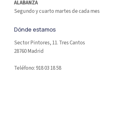
ALABANZA
Segundo y cuarto martes de cada mes
Dónde estamos
Sector Pintores, 11. Tres Cantos
28760 Madrid
Teléfono: 918 03 18 58