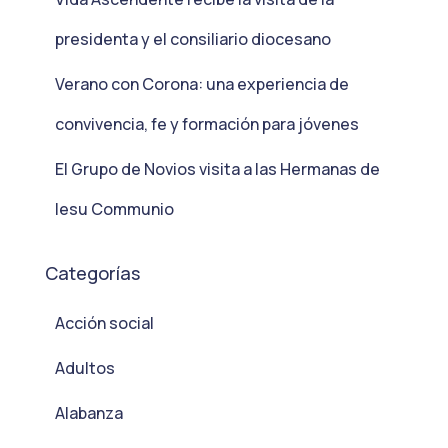
presidenta y el consiliario diocesano
Verano con Corona: una experiencia de
convivencia, fe y formación para jóvenes
El Grupo de Novios visita a las Hermanas de
Iesu Communio
Categorías
Acción social
Adultos
Alabanza