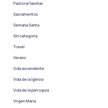
Pastoral familiar
Sacramentos
Semana Santa
Sin categoría
Travel
Verano
Vida ascendente
Vida de la Iglesia
Vida de la parroquia
Virgen María