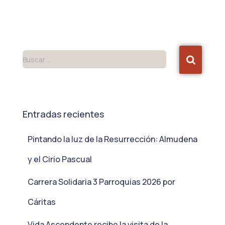
Buscar …
Entradas recientes
Pintando la luz de la Resurrección: Almudena
y el Cirio Pascual
Carrera Solidaria 3 Parroquias 2026 por
Cáritas
Vida Ascendente recibe la visita de la