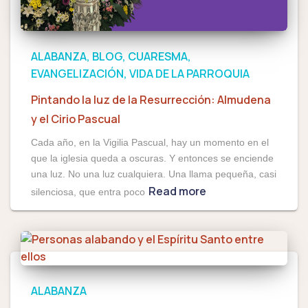
ALABANZA
BLOG
CUARESMA
EVANGELIZACIÓN
VIDA DE LA PARROQUIA
Pintando la luz de la Resurrección: Almudena
y el Cirio Pascual
Cada año, en la Vigilia Pascual, hay un momento en el
que la iglesia queda a oscuras. Y entonces se enciende
una luz. No una luz cualquiera. Una llama pequeña, casi
Read more
silenciosa, que entra poco
ALABANZA