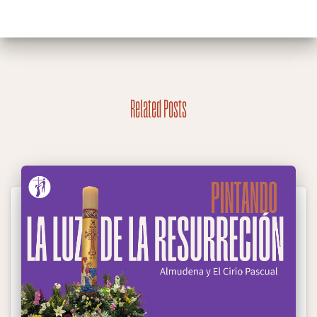
Related Posts