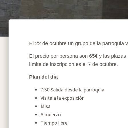
El 22 de octubre un grupo de la parroquia v
El precio por persona son 65€ y las plazas s
límite de inscripción es el 7 de octubre.
Plan del día
7:30 Salida desde la parroquia
Visita a la exposición
Misa
Almuerzo
Tiempo libre