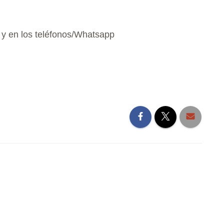
 y en los teléfonos/Whatsapp