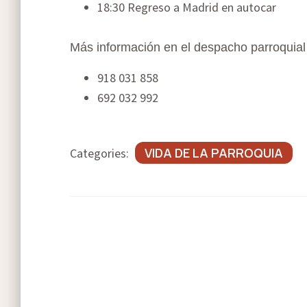
18:30 Regreso a Madrid en autocar
Más información en el despacho parroquial
918 031 858
692 032 992
VIDA DE LA PARROQUIA
Categories: