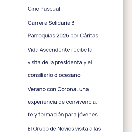
Cirio Pascual
Carrera Solidaria 3
Parroquias 2026 por Cáritas
Vida Ascendente recibe la
visita de la presidenta y el
consiliario diocesano
Verano con Corona: una
experiencia de convivencia,
fe y formación para jóvenes
El Grupo de Novios visita a las