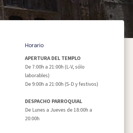
Horario
APERTURA DEL TEMPLO
De 7:00h a 21:00h (L-V, sólo
laborables)
De 9:00h a 21:00h (S-D y festivos)
DESPACHO PARROQUIAL
De Lunes a Jueves de 18:00h a
20:00h