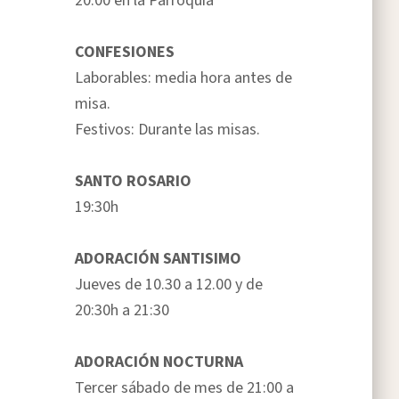
20:00 en la Parroquia
CONFESIONES
Laborables: media hora antes de
misa.
Festivos: Durante las misas.
SANTO ROSARIO
19:30h
ADORACIÓN SANTISIMO
Jueves de 10.30 a 12.00 y de
20:30h a 21:30
ADORACIÓN NOCTURNA
Tercer sábado de mes de 21:00 a