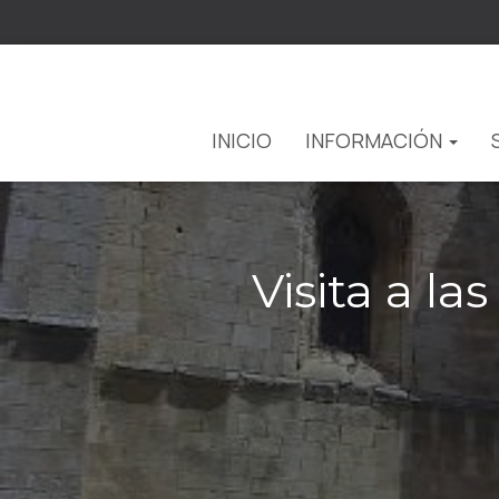
INICIO
INFORMACIÓN
Visita a l