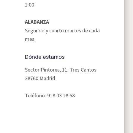
1:00
ALABANZA
Segundo y cuarto martes de cada
mes
Dónde estamos
Sector Pintores, 11. Tres Cantos
28760 Madrid
Teléfono: 918 03 18 58