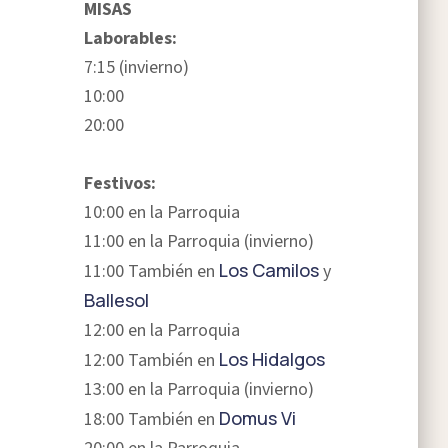
MISAS
Laborables:
7:15 (invierno)
10:00
20:00
Festivos:
10:00 en la Parroquia
11:00 en la Parroquia (invierno)
Los Camilos
11:00 También en
y
Ballesol
12:00 en la Parroquia
Los Hidalgos
12:00 También en
13:00 en la Parroquia (invierno)
Domus Vi
18:00 También en