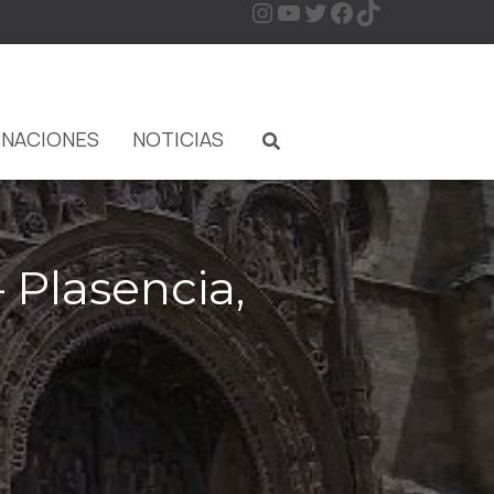
NACIONES
NOTICIAS
 Plasencia,