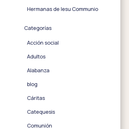
Hermanas de Iesu Communio
Categorías
Acción social
Adultos
Alabanza
blog
Cáritas
Catequesis
Comunión