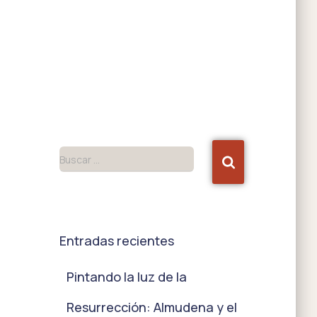
Buscar …
Entradas recientes
Pintando la luz de la
Resurrección: Almudena y el