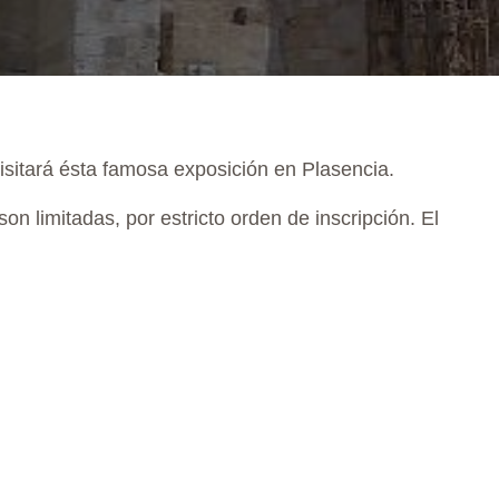
isitará ésta famosa exposición en Plasencia.
on limitadas, por estricto orden de inscripción. El