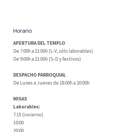
Horario
APERTURA DEL TEMPLO
De 7:00h a 21:00h (L-V, sólo laborables)
De 9:00h a 21:00h (S-D y festivos)
DESPACHO PARROQUIAL
De Lunes a Jueves de 18:00h a 20:00h
MISAS
Laborables:
7:15 (invierno)
10:00
20:00