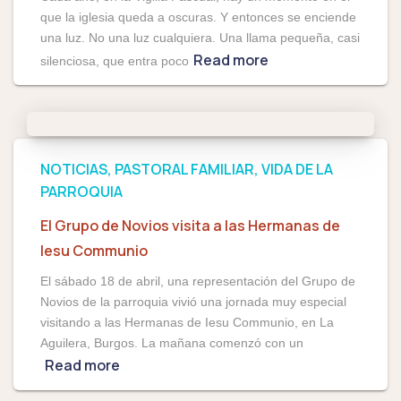
que la iglesia queda a oscuras. Y entonces se enciende
una luz. No una luz cualquiera. Una llama pequeña, casi
Read more
silenciosa, que entra poco
NOTICIAS
PASTORAL FAMILIAR
VIDA DE LA
PARROQUIA
El Grupo de Novios visita a las Hermanas de
Iesu Communio
El sábado 18 de abril, una representación del Grupo de
Novios de la parroquia vivió una jornada muy especial
visitando a las Hermanas de Iesu Communio, en La
Aguilera, Burgos. La mañana comenzó con un
Read more