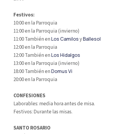
Festivos:
10:00 en la Parroquia
11:00 en la Parroquia (invierno)
11:00 También en
Los Camilos
y
Ballesol
12:00 en la Parroquia
12:00 También en
Los Hidalgos
13:00 en la Parroquia (invierno)
18:00 También en
Domus Vi
20:00 en la Parroquia
CONFESIONES
Laborables: media hora antes de misa.
Festivos: Durante las misas.
SANTO ROSARIO