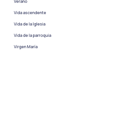
Verano
Vida ascendente
Vida de la Iglesia
Vida de la parroquia
Virgen María