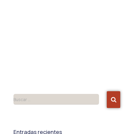
Buscar …
Entradas recientes