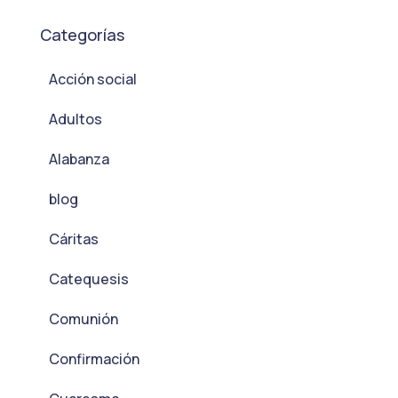
Categorías
Acción social
Adultos
Alabanza
blog
Cáritas
Catequesis
Comunión
Confirmación