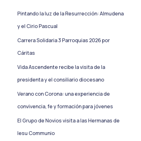
Pintando la luz de la Resurrección: Almudena
y el Cirio Pascual
Carrera Solidaria 3 Parroquias 2026 por
Cáritas
Vida Ascendente recibe la visita de la
presidenta y el consiliario diocesano
Verano con Corona: una experiencia de
convivencia, fe y formación para jóvenes
El Grupo de Novios visita a las Hermanas de
Iesu Communio