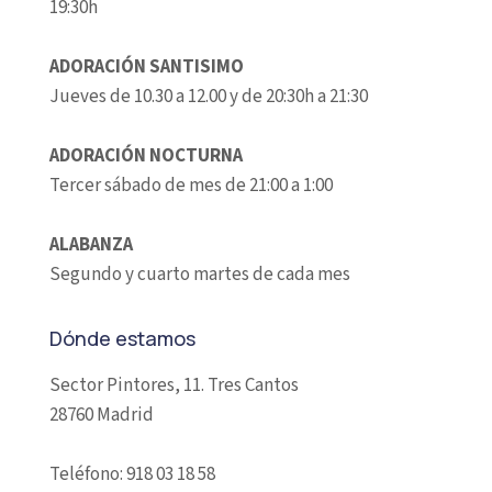
19:30h
ADORACIÓN SANTISIMO
Jueves de 10.30 a 12.00 y de 20:30h a 21:30
ADORACIÓN NOCTURNA
Tercer sábado de mes de 21:00 a 1:00
ALABANZA
Segundo y cuarto martes de cada mes
Dónde estamos
Sector Pintores, 11. Tres Cantos
28760 Madrid
Teléfono: 918 03 18 58