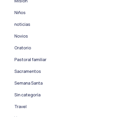
Misión
Niños
noticias
Novios
Oratorio
Pastoral familiar
Sacramentos
Semana Santa
Sin categoría
Travel