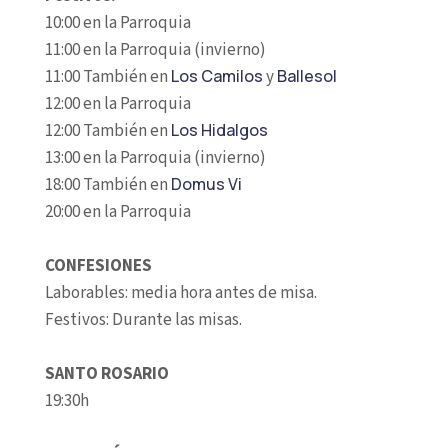
10:00 en la Parroquia
11:00 en la Parroquia (invierno)
11:00 También en
Los Camilos
y
Ballesol
12:00 en la Parroquia
12:00 También en
Los Hidalgos
13:00 en la Parroquia (invierno)
18:00 También en
Domus Vi
20:00 en la Parroquia
CONFESIONES
Laborables: media hora antes de misa.
Festivos: Durante las misas.
SANTO ROSARIO
19:30h