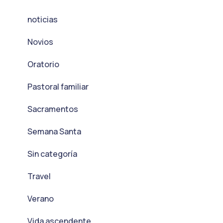
noticias
Novios
Oratorio
Pastoral familiar
Sacramentos
Semana Santa
Sin categoría
Travel
Verano
Vida ascendente