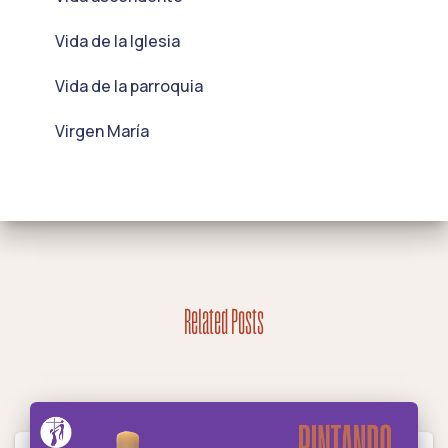
Vida de la Iglesia
Vida de la parroquia
Virgen María
Related Posts