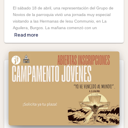
El sábado 18 de abril, una representación del Grupo de
Novios de la parroquia vivió una jornada muy especial
visitando a las Hermanas de Iesu Communio, en La
Aguilera, Burgos. La mañana comenzó con un
Read more