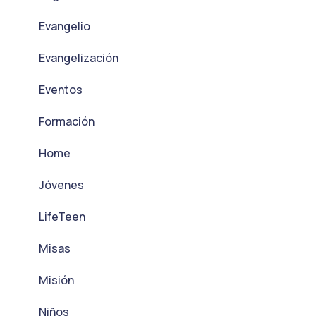
Evangelio
Evangelización
Eventos
Formación
Home
Jóvenes
LifeTeen
Misas
Misión
Niños