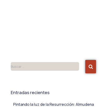
Buscar …
Entradas recientes
Pintando la luz de la Resurrección: Almudena