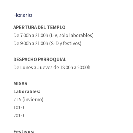
Horario
APERTURA DEL TEMPLO
De 7:00h a 21:00h (L-V, sólo laborables)
De 9:00h a 21:00h (S-D y festivos)
DESPACHO PARROQUIAL
De Lunes a Jueves de 18:00h a 20:00h
MISAS
Laborables:
7:15 (invierno)
10:00
20:00
Festivos: