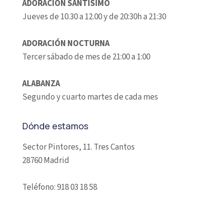
ADORACIÓN SANTISIMO
Jueves de 10.30 a 12.00 y de 20:30h a 21:30
ADORACIÓN NOCTURNA
Tercer sábado de mes de 21:00 a 1:00
ALABANZA
Segundo y cuarto martes de cada mes
Dónde estamos
Sector Pintores, 11. Tres Cantos
28760 Madrid
Teléfono: 918 03 18 58