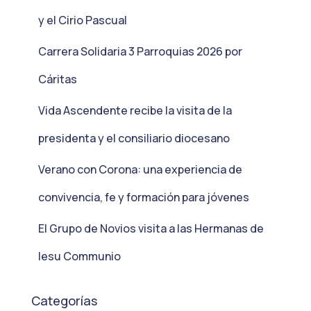
y el Cirio Pascual
Carrera Solidaria 3 Parroquias 2026 por
Cáritas
Vida Ascendente recibe la visita de la
presidenta y el consiliario diocesano
Verano con Corona: una experiencia de
convivencia, fe y formación para jóvenes
El Grupo de Novios visita a las Hermanas de
Iesu Communio
Categorías