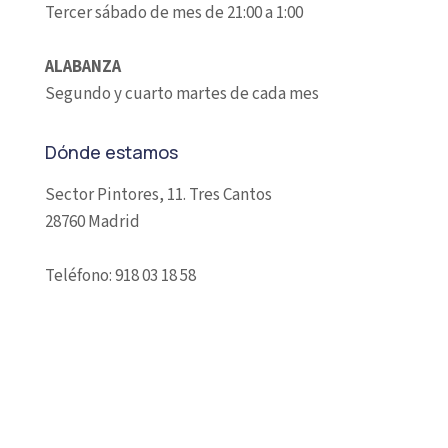
Tercer sábado de mes de 21:00 a 1:00
ALABANZA
Segundo y cuarto martes de cada mes
Dónde estamos
Sector Pintores, 11. Tres Cantos
28760 Madrid
Teléfono: 918 03 18 58