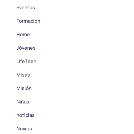
Eventos
Formación
Home
Jóvenes
LifeTeen
Misas
Misión
Niños
noticias
Novios