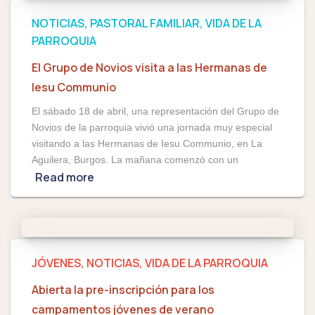
NOTICIAS
PASTORAL FAMILIAR
VIDA DE LA
PARROQUIA
El Grupo de Novios visita a las Hermanas de
Iesu Communio
El sábado 18 de abril, una representación del Grupo de
Novios de la parroquia vivió una jornada muy especial
visitando a las Hermanas de Iesu Communio, en La
Aguilera, Burgos. La mañana comenzó con un
Read more
JÓVENES
NOTICIAS
VIDA DE LA PARROQUIA
Abierta la pre-inscripción para los
campamentos jóvenes de verano