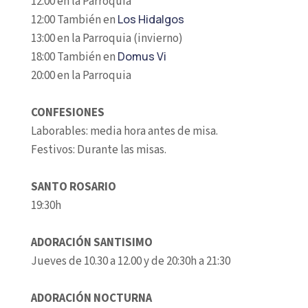
12:00 en la Parroquia
12:00 También en
Los Hidalgos
13:00 en la Parroquia (invierno)
18:00 También en
Domus Vi
20:00 en la Parroquia
CONFESIONES
Laborables: media hora antes de misa.
Festivos: Durante las misas.
SANTO ROSARIO
19:30h
ADORACIÓN SANTISIMO
Jueves de 10.30 a 12.00 y de 20:30h a 21:30
ADORACIÓN NOCTURNA