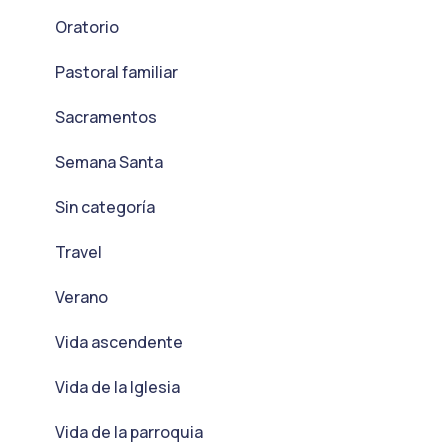
Oratorio
Pastoral familiar
Sacramentos
Semana Santa
Sin categoría
Travel
Verano
Vida ascendente
Vida de la Iglesia
Vida de la parroquia