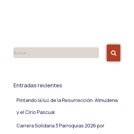
Buscar …
Entradas recientes
Pintando la luz de la Resurrección: Almudena
y el Cirio Pascual
Carrera Solidaria 3 Parroquias 2026 por