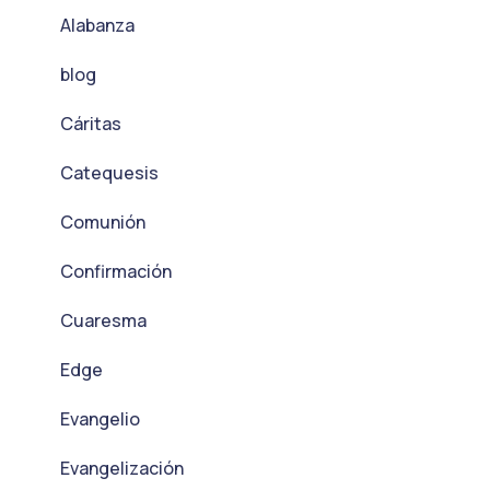
Alabanza
blog
Cáritas
Catequesis
Comunión
Confirmación
Cuaresma
Edge
Evangelio
Evangelización