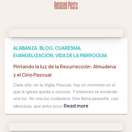
Related Posts
ALABANZA
BLOG
CUARESMA
EVANGELIZACIÓN
VIDA DE LA PARROQUIA
Pintando la luz de la Resurrección: Almudena
y el Cirio Pascual
Cada año, en la Vigilia Pascual, hay un momento en el
que la iglesia queda a oscuras. Y entonces se enciende
una luz. No una luz cualquiera. Una llama pequeña, casi
Read more
silenciosa, que entra poco