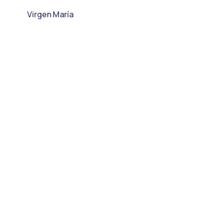
Virgen María