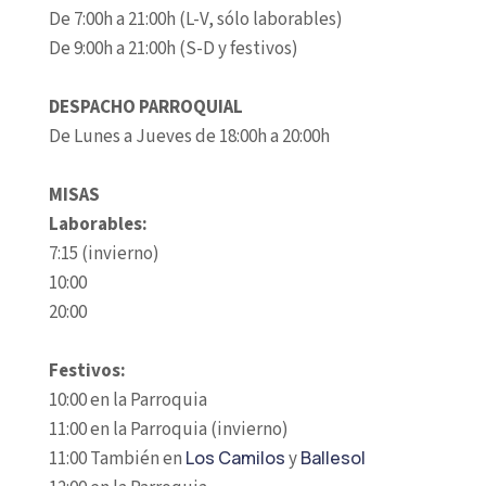
De 7:00h a 21:00h (L-V, sólo laborables)
De 9:00h a 21:00h (S-D y festivos)
DESPACHO PARROQUIAL
De Lunes a Jueves de 18:00h a 20:00h
MISAS
Laborables:
7:15 (invierno)
10:00
20:00
Festivos:
10:00 en la Parroquia
11:00 en la Parroquia (invierno)
11:00 También en
Los Camilos
y
Ballesol