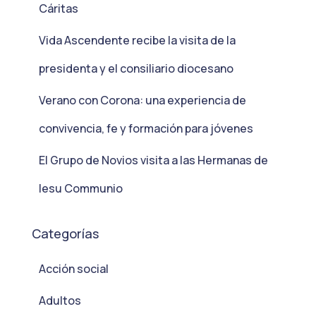
Cáritas
Vida Ascendente recibe la visita de la
presidenta y el consiliario diocesano
Verano con Corona: una experiencia de
convivencia, fe y formación para jóvenes
El Grupo de Novios visita a las Hermanas de
Iesu Communio
Categorías
Acción social
Adultos