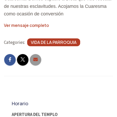
de nuestras esclavitudes. Acojamos la Cuaresma
como ocasión de conversión
Ver mensaje completo
Categories:
VIDA DE LA PARROQUIA
Horario
APERTURA DEL TEMPLO