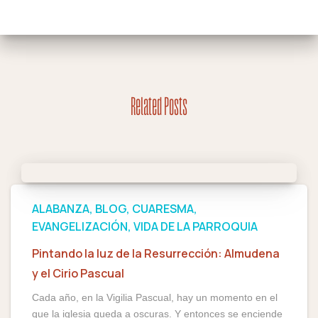
Related Posts
ALABANZA
BLOG
CUARESMA
EVANGELIZACIÓN
VIDA DE LA PARROQUIA
Pintando la luz de la Resurrección: Almudena
y el Cirio Pascual
Cada año, en la Vigilia Pascual, hay un momento en el
que la iglesia queda a oscuras. Y entonces se enciende