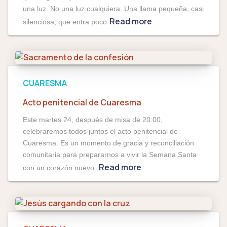
una luz. No una luz cualquiera. Una llama pequeña, casi
Read more
silenciosa, que entra poco
CUARESMA
Acto penitencial de Cuaresma
Este martes 24, después de misa de 20:00,
celebraremos todos juntos el acto penitencial de
Cuaresma. Es un momento de gracia y reconciliación
comunitaria para prepararnos a vivir la Semana Santa
Read more
con un corazón nuevo.