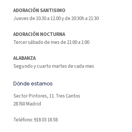
ADORACIÓN SANTISIMO
Jueves de 10.30 a 12.00 y de 20:30h a 21:30
ADORACIÓN NOCTURNA
Tercer sábado de mes de 21:00 a 1:00
ALABANZA
Segundo y cuarto martes de cada mes
Dónde estamos
Sector Pintores, 11. Tres Cantos
28760 Madrid
Teléfono: 918 03 18 58