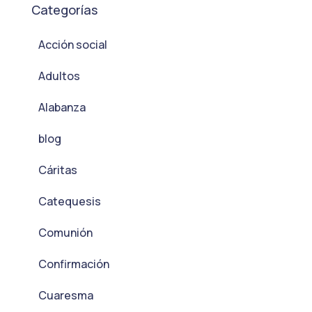
Categorías
Acción social
Adultos
Alabanza
blog
Cáritas
Catequesis
Comunión
Confirmación
Cuaresma