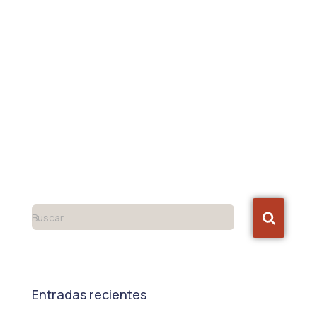
Buscar …
Entradas recientes