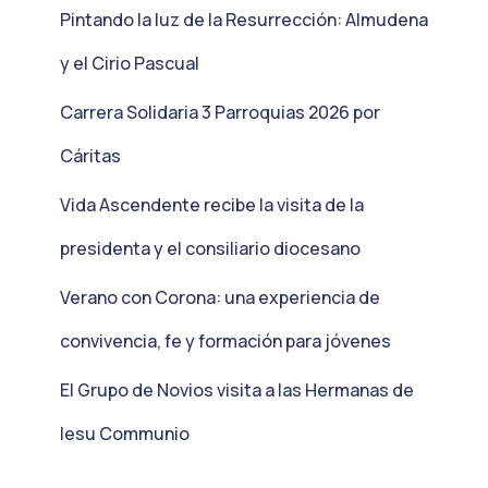
Pintando la luz de la Resurrección: Almudena
y el Cirio Pascual
Carrera Solidaria 3 Parroquias 2026 por
Cáritas
Vida Ascendente recibe la visita de la
presidenta y el consiliario diocesano
Verano con Corona: una experiencia de
convivencia, fe y formación para jóvenes
El Grupo de Novios visita a las Hermanas de
Iesu Communio