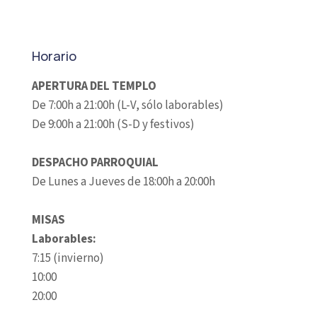
Horario
APERTURA DEL TEMPLO
De 7:00h a 21:00h (L-V, sólo laborables)
De 9:00h a 21:00h (S-D y festivos)
DESPACHO PARROQUIAL
De Lunes a Jueves de 18:00h a 20:00h
MISAS
Laborables:
7:15 (invierno)
10:00
20:00