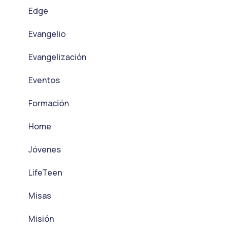
Edge
Evangelio
Evangelización
Eventos
Formación
Home
Jóvenes
LifeTeen
Misas
Misión