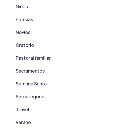
Niños
noticias
Novios
Oratorio
Pastoral familiar
Sacramentos
Semana Santa
Sin categoría
Travel
Verano