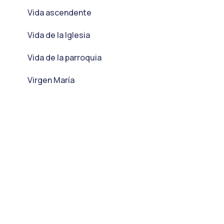
Vida ascendente
Vida de la Iglesia
Vida de la parroquia
Virgen María