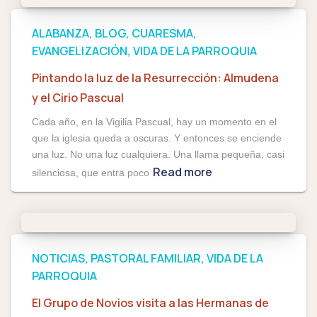
ALABANZA
BLOG
CUARESMA
EVANGELIZACIÓN
VIDA DE LA PARROQUIA
Pintando la luz de la Resurrección: Almudena
y el Cirio Pascual
Cada año, en la Vigilia Pascual, hay un momento en el
que la iglesia queda a oscuras. Y entonces se enciende
una luz. No una luz cualquiera. Una llama pequeña, casi
Read more
silenciosa, que entra poco
NOTICIAS
PASTORAL FAMILIAR
VIDA DE LA
PARROQUIA
El Grupo de Novios visita a las Hermanas de