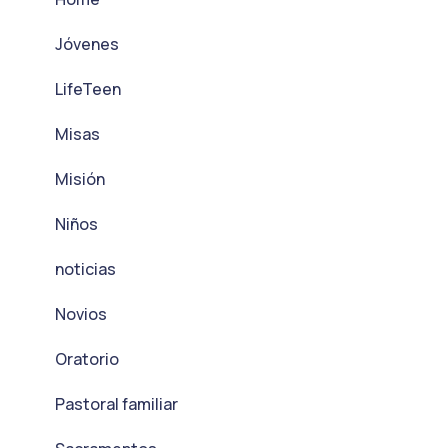
Jóvenes
LifeTeen
Misas
Misión
Niños
noticias
Novios
Oratorio
Pastoral familiar