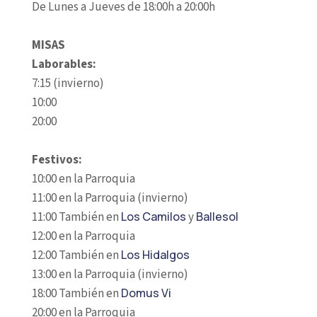
De Lunes a Jueves de 18:00h a 20:00h
MISAS
Laborables:
7:15 (invierno)
10:00
20:00
Festivos:
10:00 en la Parroquia
11:00 en la Parroquia (invierno)
11:00 También en
Los Camilos
y
Ballesol
12:00 en la Parroquia
12:00 También en
Los Hidalgos
13:00 en la Parroquia (invierno)
18:00 También en
Domus Vi
20:00 en la Parroquia