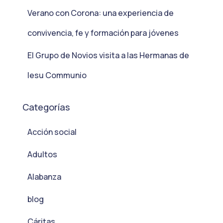
Verano con Corona: una experiencia de
convivencia, fe y formación para jóvenes
El Grupo de Novios visita a las Hermanas de
Iesu Communio
Categorías
Acción social
Adultos
Alabanza
blog
Cáritas