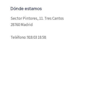
Dónde estamos
Sector Pintores, 11. Tres Cantos
28760 Madrid
Teléfono: 918 03 18 58