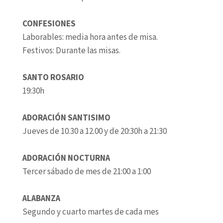
CONFESIONES
Laborables: media hora antes de misa.
Festivos: Durante las misas.
SANTO ROSARIO
19:30h
ADORACIÓN SANTISIMO
Jueves de 10.30 a 12.00 y de 20:30h a 21:30
ADORACIÓN NOCTURNA
Tercer sábado de mes de 21:00 a 1:00
ALABANZA
Segundo y cuarto martes de cada mes