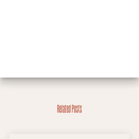
Related Posts