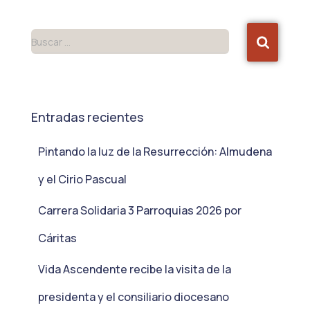
Buscar …
Entradas recientes
Pintando la luz de la Resurrección: Almudena
y el Cirio Pascual
Carrera Solidaria 3 Parroquias 2026 por
Cáritas
Vida Ascendente recibe la visita de la
presidenta y el consiliario diocesano