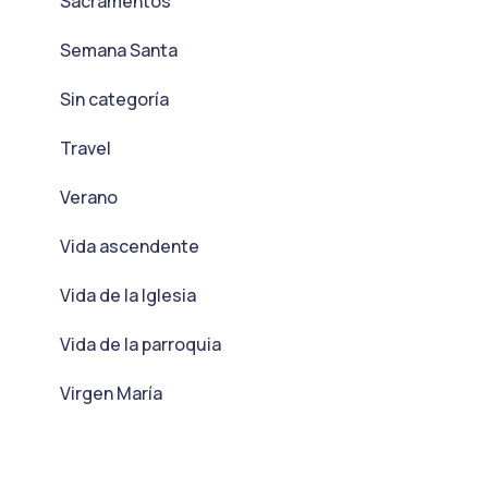
Sacramentos
Semana Santa
Sin categoría
Travel
Verano
Vida ascendente
Vida de la Iglesia
Vida de la parroquia
Virgen María