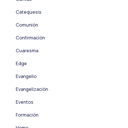
Catequesis
Comunión
Confirmación
Cuaresma
Edge
Evangelio
Evangelización
Eventos
Formación
Home