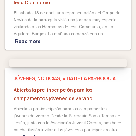
Iesu Communio
El sábado 18 de abril, una representación del Grupo de
Novios de la parroquia vivió una jornada muy especial
visitando a las Hermanas de Iesu Communio, en La
Aguilera, Burgos. La mañana comenzó con un
Read more
JÓVENES
NOTICIAS
VIDA DE LA PARROQUIA
Abierta la pre-inscripción para los
campamentos jóvenes de verano
Abierta la pre-inscripción para los campamentos
jóvenes de verano Desde la Parroquia Santa Teresa de
Jesús, junto con la Asociación Juvenil Corona, nos hace
mucha ilusión invitar a los jóvenes a participar en otro