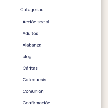
Categorías
Acción social
Adultos
Alabanza
blog
Cáritas
Catequesis
Comunión
Confirmación