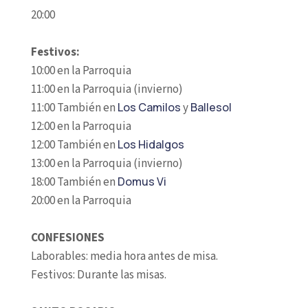
20:00
Festivos:
10:00 en la Parroquia
11:00 en la Parroquia (invierno)
11:00 También en
Los Camilos
y
Ballesol
12:00 en la Parroquia
12:00 También en
Los Hidalgos
13:00 en la Parroquia (invierno)
18:00 También en
Domus Vi
20:00 en la Parroquia
CONFESIONES
Laborables: media hora antes de misa.
Festivos: Durante las misas.