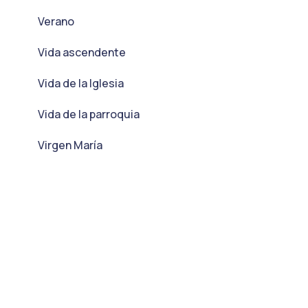
Verano
Vida ascendente
Vida de la Iglesia
Vida de la parroquia
Virgen María