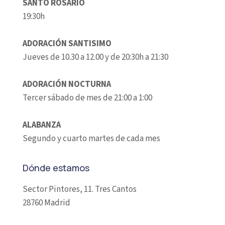
SANTO ROSARIO
19:30h
ADORACIÓN SANTISIMO
Jueves de 10.30 a 12.00 y de 20:30h a 21:30
ADORACIÓN NOCTURNA
Tercer sábado de mes de 21:00 a 1:00
ALABANZA
Segundo y cuarto martes de cada mes
Dónde estamos
Sector Pintores, 11. Tres Cantos
28760 Madrid