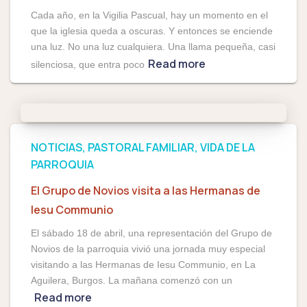
Cada año, en la Vigilia Pascual, hay un momento en el
que la iglesia queda a oscuras. Y entonces se enciende
una luz. No una luz cualquiera. Una llama pequeña, casi
Read more
silenciosa, que entra poco
NOTICIAS
PASTORAL FAMILIAR
VIDA DE LA
PARROQUIA
El Grupo de Novios visita a las Hermanas de
Iesu Communio
El sábado 18 de abril, una representación del Grupo de
Novios de la parroquia vivió una jornada muy especial
visitando a las Hermanas de Iesu Communio, en La
Aguilera, Burgos. La mañana comenzó con un
Read more