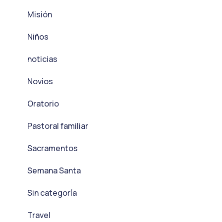
Misión
Niños
noticias
Novios
Oratorio
Pastoral familiar
Sacramentos
Semana Santa
Sin categoría
Travel