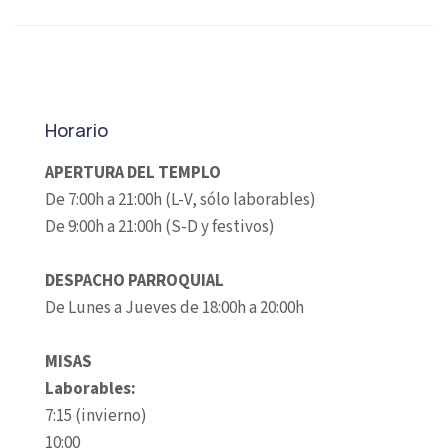
Horario
APERTURA DEL TEMPLO
De 7:00h a 21:00h (L-V, sólo laborables)
De 9:00h a 21:00h (S-D y festivos)
DESPACHO PARROQUIAL
De Lunes a Jueves de 18:00h a 20:00h
MISAS
Laborables:
7:15 (invierno)
10:00