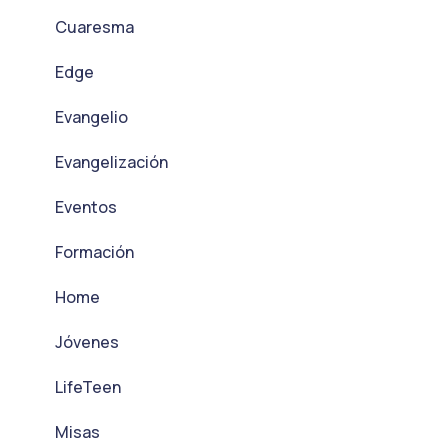
Cuaresma
Edge
Evangelio
Evangelización
Eventos
Formación
Home
Jóvenes
LifeTeen
Misas