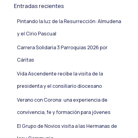
Entradas recientes
Pintando la luz de la Resurrección: Almudena
y el Cirio Pascual
Carrera Solidaria 3 Parroquias 2026 por
Cáritas
Vida Ascendente recibe la visita de la
presidenta y el consiliario diocesano
Verano con Corona: una experiencia de
convivencia, fe y formación para jóvenes
El Grupo de Novios visita a las Hermanas de