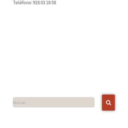
Teléfono: 918 03 18 58
Buscar …