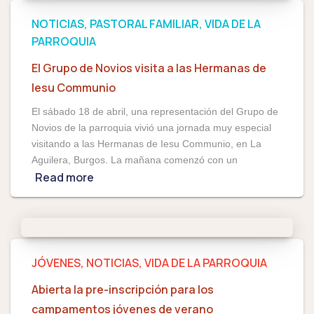
NOTICIAS
PASTORAL FAMILIAR
VIDA DE LA
PARROQUIA
El Grupo de Novios visita a las Hermanas de
Iesu Communio
El sábado 18 de abril, una representación del Grupo de
Novios de la parroquia vivió una jornada muy especial
visitando a las Hermanas de Iesu Communio, en La
Aguilera, Burgos. La mañana comenzó con un
Read more
JÓVENES
NOTICIAS
VIDA DE LA PARROQUIA
Abierta la pre-inscripción para los
campamentos jóvenes de verano