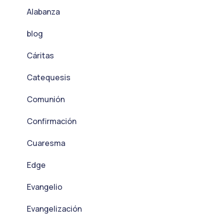
Alabanza
blog
Cáritas
Catequesis
Comunión
Confirmación
Cuaresma
Edge
Evangelio
Evangelización