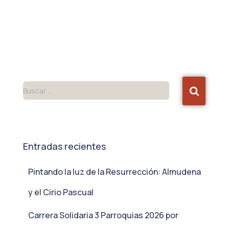
Buscar …
Entradas recientes
Pintando la luz de la Resurrección: Almudena
y el Cirio Pascual
Carrera Solidaria 3 Parroquias 2026 por