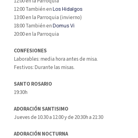
12:00 en la Parroquia
12:00 También en
Los Hidalgos
13:00 en la Parroquia (invierno)
18:00 También en
Domus Vi
20:00 en la Parroquia
CONFESIONES
Laborables: media hora antes de misa.
Festivos: Durante las misas.
SANTO ROSARIO
19:30h
ADORACIÓN SANTISIMO
Jueves de 10.30 a 12.00 y de 20:30h a 21:30
ADORACIÓN NOCTURNA