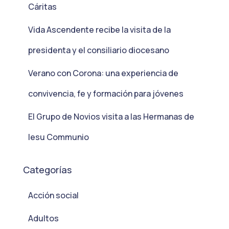
Cáritas
Vida Ascendente recibe la visita de la
presidenta y el consiliario diocesano
Verano con Corona: una experiencia de
convivencia, fe y formación para jóvenes
El Grupo de Novios visita a las Hermanas de
Iesu Communio
Categorías
Acción social
Adultos