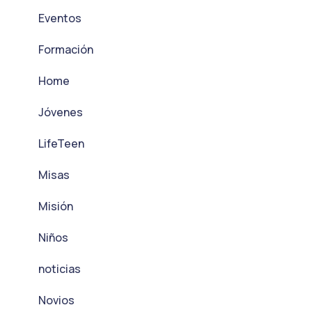
Eventos
Formación
Home
Jóvenes
LifeTeen
Misas
Misión
Niños
noticias
Novios