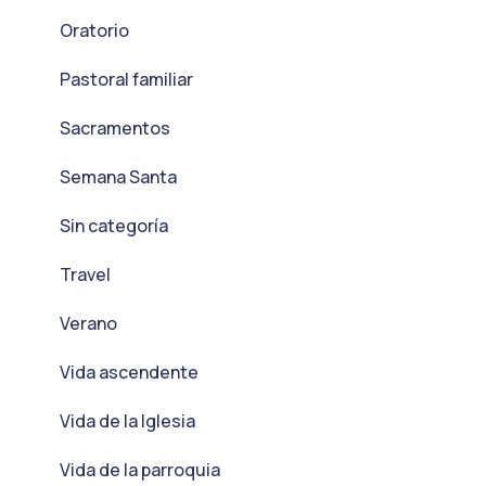
Oratorio
Pastoral familiar
Sacramentos
Semana Santa
Sin categoría
Travel
Verano
Vida ascendente
Vida de la Iglesia
Vida de la parroquia