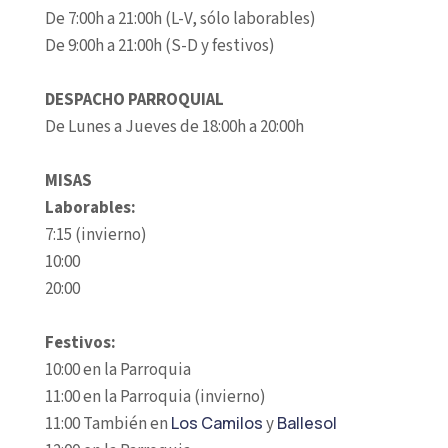
De 7:00h a 21:00h (L-V, sólo laborables)
De 9:00h a 21:00h (S-D y festivos)
DESPACHO PARROQUIAL
De Lunes a Jueves de 18:00h a 20:00h
MISAS
Laborables:
7:15 (invierno)
10:00
20:00
Festivos:
10:00 en la Parroquia
11:00 en la Parroquia (invierno)
11:00 También en
Los Camilos
y
Ballesol