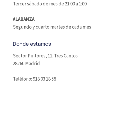
Tercer sábado de mes de 21:00 a 1:00
ALABANZA
Segundo y cuarto martes de cada mes
Dónde estamos
Sector Pintores, 11. Tres Cantos
28760 Madrid
Teléfono: 918 03 18 58