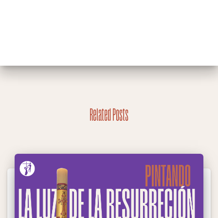
Related Posts