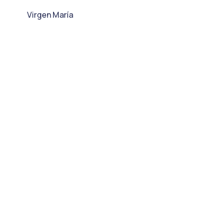
Virgen María