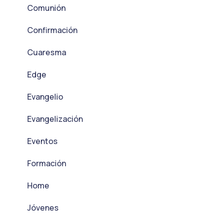
Comunión
Confirmación
Cuaresma
Edge
Evangelio
Evangelización
Eventos
Formación
Home
Jóvenes