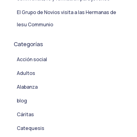
El Grupo de Novios visita a las Hermanas de
Iesu Communio
Categorías
Acción social
Adultos
Alabanza
blog
Cáritas
Catequesis