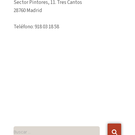
Sector Pintores, 11. Tres Cantos
28760 Madrid
Teléfono: 918 03 18 58
Buscar …