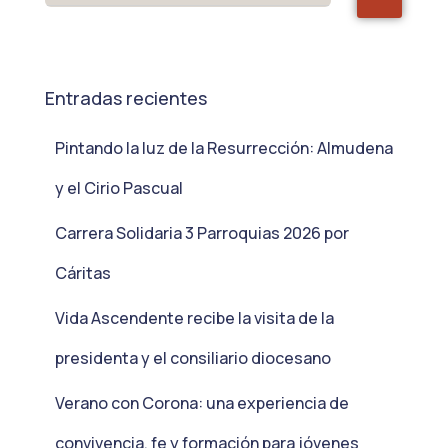
Entradas recientes
Pintando la luz de la Resurrección: Almudena
y el Cirio Pascual
Carrera Solidaria 3 Parroquias 2026 por
Cáritas
Vida Ascendente recibe la visita de la
presidenta y el consiliario diocesano
Verano con Corona: una experiencia de
convivencia, fe y formación para jóvenes