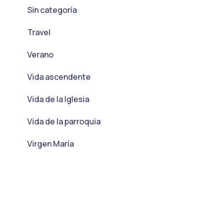
Sin categoría
Travel
Verano
Vida ascendente
Vida de la Iglesia
Vida de la parroquia
Virgen María