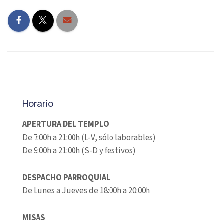
Horario
APERTURA DEL TEMPLO
De 7:00h a 21:00h (L-V, sólo laborables)
De 9:00h a 21:00h (S-D y festivos)
DESPACHO PARROQUIAL
De Lunes a Jueves de 18:00h a 20:00h
MISAS