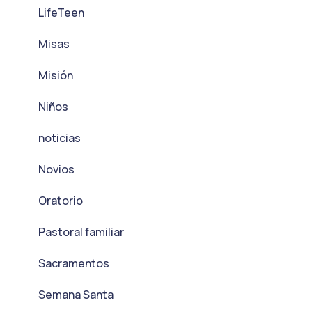
LifeTeen
Misas
Misión
Niños
noticias
Novios
Oratorio
Pastoral familiar
Sacramentos
Semana Santa