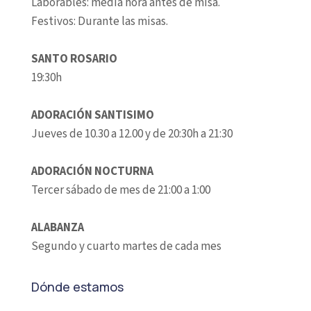
Laborables: media hora antes de misa.
Festivos: Durante las misas.
SANTO ROSARIO
19:30h
ADORACIÓN SANTISIMO
Jueves de 10.30 a 12.00 y de 20:30h a 21:30
ADORACIÓN NOCTURNA
Tercer sábado de mes de 21:00 a 1:00
ALABANZA
Segundo y cuarto martes de cada mes
Dónde estamos