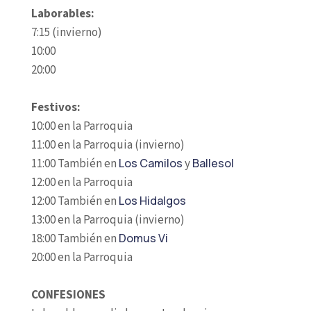
Laborables:
7:15 (invierno)
10:00
20:00
Festivos:
10:00 en la Parroquia
11:00 en la Parroquia (invierno)
11:00 También en
Los Camilos
y
Ballesol
12:00 en la Parroquia
12:00 También en
Los Hidalgos
13:00 en la Parroquia (invierno)
18:00 También en
Domus Vi
20:00 en la Parroquia
CONFESIONES