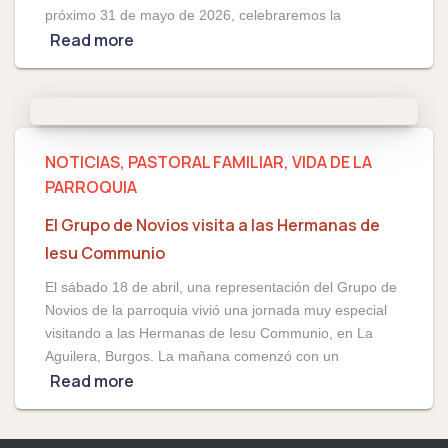
próximo 31 de mayo de 2026, celebraremos la
Read more
NOTICIAS
PASTORAL FAMILIAR
VIDA DE LA
PARROQUIA
El Grupo de Novios visita a las Hermanas de
Iesu Communio
El sábado 18 de abril, una representación del Grupo de
Novios de la parroquia vivió una jornada muy especial
visitando a las Hermanas de Iesu Communio, en La
Aguilera, Burgos. La mañana comenzó con un
Read more