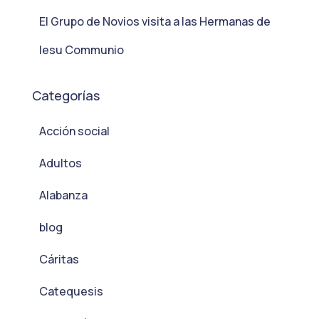
El Grupo de Novios visita a las Hermanas de
Iesu Communio
Categorías
Acción social
Adultos
Alabanza
blog
Cáritas
Catequesis