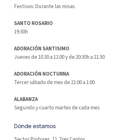
Festivos: Durante las misas.
SANTO ROSARIO
19:30h
ADORACIÓN SANTISIMO
Jueves de 10.30 a 12.00 y de 20:30h a 21:30
ADORACIÓN NOCTURNA
Tercer sábado de mes de 21:00 a 1:00
ALABANZA
Segundo y cuarto martes de cada mes
Dónde estamos
Sector Pintores, 11. Tres Cantos