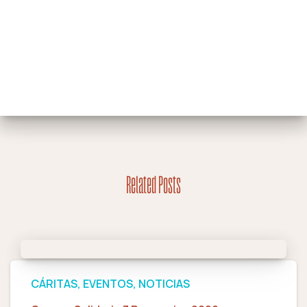
Related Posts
CÁRITAS
EVENTOS
NOTICIAS