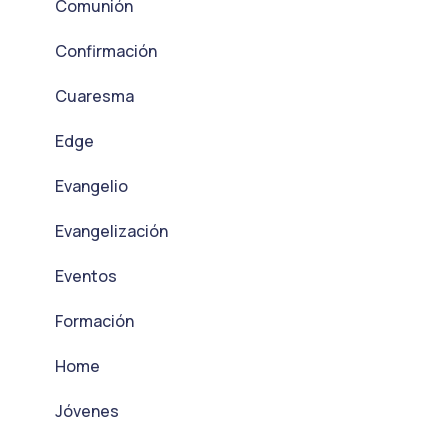
Comunión
Confirmación
Cuaresma
Edge
Evangelio
Evangelización
Eventos
Formación
Home
Jóvenes