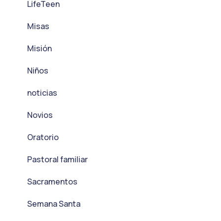
LifeTeen
Misas
Misión
Niños
noticias
Novios
Oratorio
Pastoral familiar
Sacramentos
Semana Santa