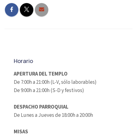
Horario
APERTURA DEL TEMPLO
De 7:00h a 21:00h (L-V, sólo laborables)
De 9:00h a 21:00h (S-D y festivos)
DESPACHO PARROQUIAL
De Lunes a Jueves de 18:00h a 20:00h
MISAS