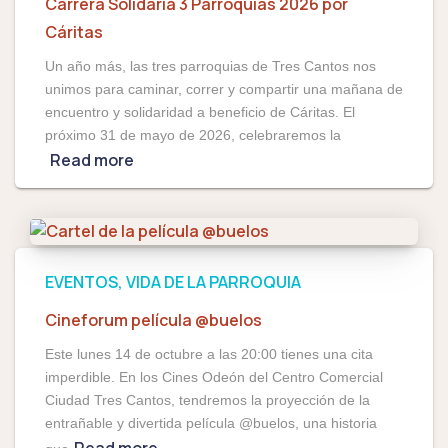
Carrera Solidaria 3 Parroquias 2026 por
Cáritas
Un año más, las tres parroquias de Tres Cantos nos
unimos para caminar, correr y compartir una mañana de
encuentro y solidaridad a beneficio de Cáritas. El
próximo 31 de mayo de 2026, celebraremos la
Read more
EVENTOS
VIDA DE LA PARROQUIA
Cineforum película @buelos
Este lunes 14 de octubre a las 20:00 tienes una cita
imperdible. En los Cines Odeón del Centro Comercial
Ciudad Tres Cantos, tendremos la proyección de la
entrañable y divertida película @buelos, una historia