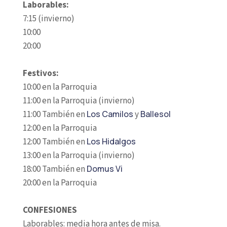
Laborables:
7:15 (invierno)
10:00
20:00
Festivos:
10:00 en la Parroquia
11:00 en la Parroquia (invierno)
11:00 También en
Los Camilos
y
Ballesol
12:00 en la Parroquia
12:00 También en
Los Hidalgos
13:00 en la Parroquia (invierno)
18:00 También en
Domus Vi
20:00 en la Parroquia
CONFESIONES
Laborables: media hora antes de misa.