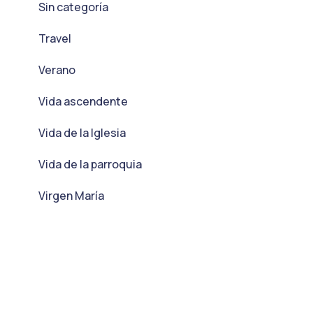
Sin categoría
Travel
Verano
Vida ascendente
Vida de la Iglesia
Vida de la parroquia
Virgen María