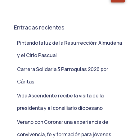
Entradas recientes
Pintando la luz de la Resurrección: Almudena
y el Cirio Pascual
Carrera Solidaria 3 Parroquias 2026 por
Cáritas
Vida Ascendente recibe la visita de la
presidenta y el consiliario diocesano
Verano con Corona: una experiencia de
convivencia, fe y formación para jóvenes