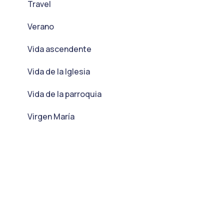
Travel
Verano
Vida ascendente
Vida de la Iglesia
Vida de la parroquia
Virgen María