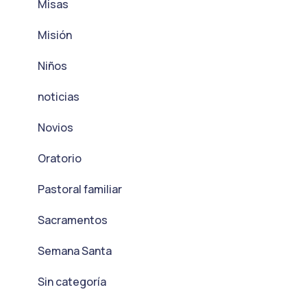
Misas
Misión
Niños
noticias
Novios
Oratorio
Pastoral familiar
Sacramentos
Semana Santa
Sin categoría