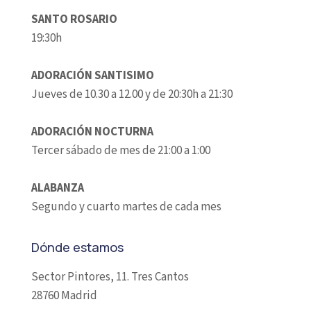
SANTO ROSARIO
19:30h
ADORACIÓN SANTISIMO
Jueves de 10.30 a 12.00 y de 20:30h a 21:30
ADORACIÓN NOCTURNA
Tercer sábado de mes de 21:00 a 1:00
ALABANZA
Segundo y cuarto martes de cada mes
Dónde estamos
Sector Pintores, 11. Tres Cantos
28760 Madrid