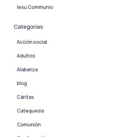
Iesu Communio
Categorías
Acción social
Adultos
Alabanza
blog
Cáritas
Catequesis
Comunión