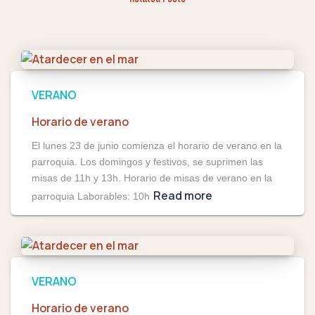
VERANO
Horario de verano
El lunes 23 de junio comienza el horario de verano en la
parroquia. Los domingos y festivos, se suprimen las
misas de 11h y 13h. Horario de misas de verano en la
Read more
parroquia Laborables: 10h
VERANO
Horario de verano