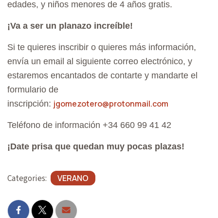
edades, y niños menores de 4 años gratis.
¡Va a ser un planazo increíble!
Si te quieres inscribir o quieres más información,
envía un email al siguiente correo electrónico, y
estaremos encantados de contarte y mandarte el
formulario de
jgomezotero@protonmail.com
inscripción:
Teléfono de información +34 660 99 41 42
¡Date prisa que quedan muy pocas plazas!
Categories:
VERANO