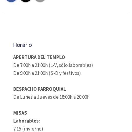
Horario
APERTURA DEL TEMPLO
De 7:00h a 21:00h (L-V, sólo laborables)
De 9:00h a 21:00h (S-D y festivos)
DESPACHO PARROQUIAL
De Lunes a Jueves de 18:00h a 20:00h
MISAS
Laborables:
7:15 (invierno)