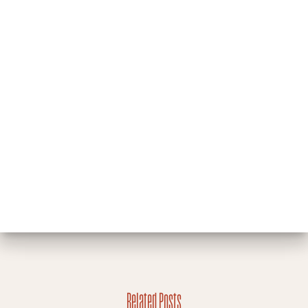
Related Posts