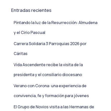
Entradas recientes
Pintando la luz de la Resurrección: Almudena
y el Cirio Pascual
Carrera Solidaria 3 Parroquias 2026 por
Cáritas
Vida Ascendente recibe la visita de la
presidenta y el consiliario diocesano
Verano con Corona: una experiencia de
convivencia, fe y formación para jóvenes
El Grupo de Novios visita a las Hermanas de