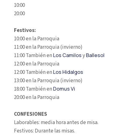
10:00
20:00
Festivos:
10:00 en la Parroquia
11:00 en la Parroquia (invierno)
11:00 También en
Los Camilos
y
Ballesol
12:00 en la Parroquia
12:00 También en
Los Hidalgos
13:00 en la Parroquia (invierno)
18:00 También en
Domus Vi
20:00 en la Parroquia
CONFESIONES
Laborables: media hora antes de misa.
Festivos: Durante las misas.