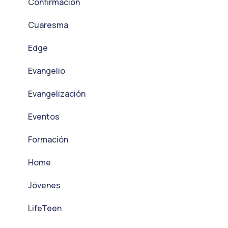
Confirmación
Cuaresma
Edge
Evangelio
Evangelización
Eventos
Formación
Home
Jóvenes
LifeTeen