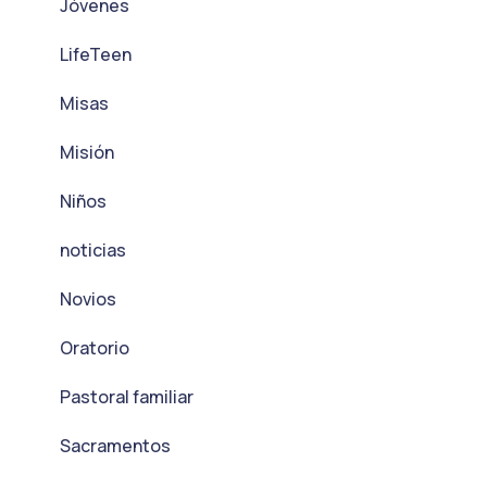
Jóvenes
LifeTeen
Misas
Misión
Niños
noticias
Novios
Oratorio
Pastoral familiar
Sacramentos