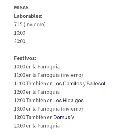
MISAS
Laborables:
7:15 (invierno)
10:00
20:00
Festivos:
10:00 en la Parroquia
11:00 en la Parroquia (invierno)
11:00 También en
Los Camilos
y
Ballesol
12:00 en la Parroquia
12:00 También en
Los Hidalgos
13:00 en la Parroquia (invierno)
18:00 También en
Domus Vi
20:00 en la Parroquia