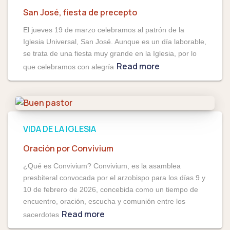
San José, fiesta de precepto
El jueves 19 de marzo celebramos al patrón de la
Iglesia Universal, San José. Aunque es un día laborable,
se trata de una fiesta muy grande en la Iglesia, por lo
Read more
que celebramos con alegría
VIDA DE LA IGLESIA
Oración por Convivium
¿Qué es Convivium? Convivium, es la asamblea
presbiteral convocada por el arzobispo para los días 9 y
10 de febrero de 2026, concebida como un tiempo de
encuentro, oración, escucha y comunión entre los
Read more
sacerdotes