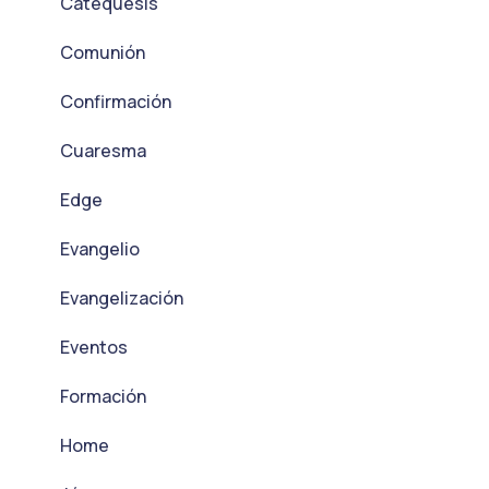
Catequesis
Comunión
Confirmación
Cuaresma
Edge
Evangelio
Evangelización
Eventos
Formación
Home