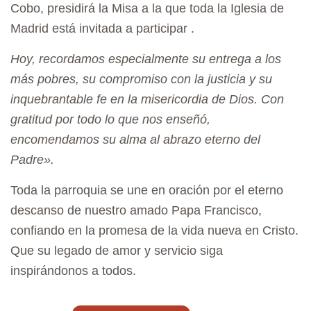
Cobo, presidirá la Misa a la que toda la Iglesia de
Madrid está invitada a participar .
Hoy, recordamos especialmente su entrega a los
más pobres, su compromiso con la justicia y su
inquebrantable fe en la misericordia de Dios. Con
gratitud por todo lo que nos enseñó,
encomendamos su alma al abrazo eterno del
Padre».
Toda la parroquia se une en oración por el eterno
descanso de nuestro amado Papa Francisco,
confiando en la promesa de la vida nueva en Cristo.
Que su legado de amor y servicio siga
inspirándonos a todos.