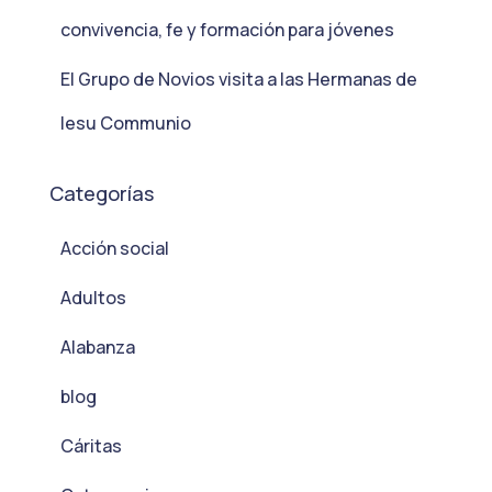
convivencia, fe y formación para jóvenes
El Grupo de Novios visita a las Hermanas de
Iesu Communio
Categorías
Acción social
Adultos
Alabanza
blog
Cáritas