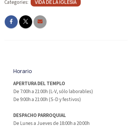
Categories:
VIDA DE LA IGLESIA
Horario
APERTURA DEL TEMPLO
De 7:00h a 21:00h (L-V, sólo laborables)
De 9:00h a 21:00h (S-D y festivos)
DESPACHO PARROQUIAL
De Lunes a Jueves de 18:00h a 20:00h