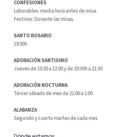
CONFESIONES
Laborables: media hora antes de misa.
Festivos: Durante las misas.
SANTO ROSARIO
19:30h
ADORACIÓN SANTISIMO
Jueves de 10.30 a 12.00 y de 20:30h a 21:30
ADORACIÓN NOCTURNA
Tercer sábado de mes de 21:00 a 1:00
ALABANZA
Segundo y cuarto martes de cada mes
Dónde estamos