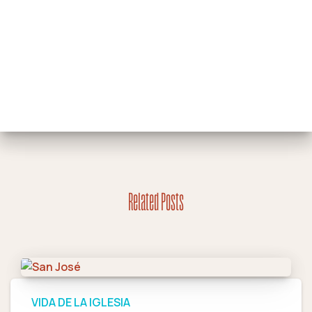
Related Posts
VIDA DE LA IGLESIA