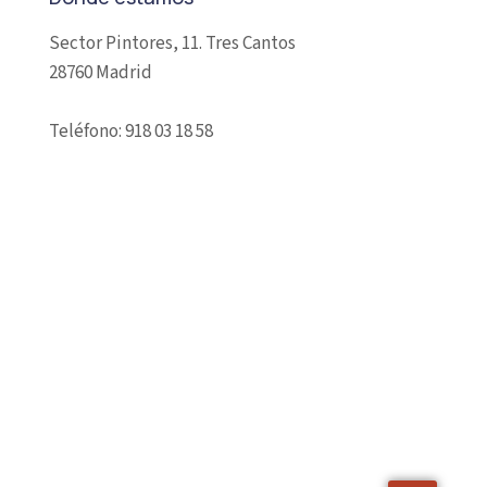
Sector Pintores, 11. Tres Cantos
28760 Madrid
Teléfono: 918 03 18 58