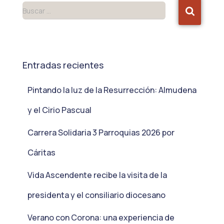
Buscar …
Entradas recientes
Pintando la luz de la Resurrección: Almudena
y el Cirio Pascual
Carrera Solidaria 3 Parroquias 2026 por
Cáritas
Vida Ascendente recibe la visita de la
presidenta y el consiliario diocesano
Verano con Corona: una experiencia de