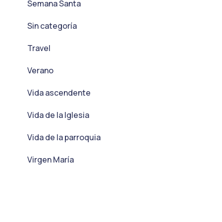
Semana Santa
Sin categoría
Travel
Verano
Vida ascendente
Vida de la Iglesia
Vida de la parroquia
Virgen María