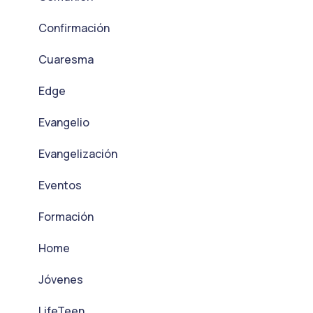
Confirmación
Cuaresma
Edge
Evangelio
Evangelización
Eventos
Formación
Home
Jóvenes
LifeTeen