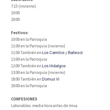
7:15 (invierno)
10:00
20:00
Festivos:
10:00 en la Parroquia
11:00 en la Parroquia (invierno)
11:00 También en
Los Camilos
y
Ballesol
12:00 en la Parroquia
12:00 También en
Los Hidalgos
13:00 en la Parroquia (invierno)
18:00 También en
Domus Vi
20:00 en la Parroquia
CONFESIONES
Laborables: media hora antes de misa.