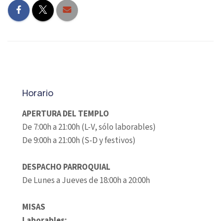
Horario
APERTURA DEL TEMPLO
De 7:00h a 21:00h (L-V, sólo laborables)
De 9:00h a 21:00h (S-D y festivos)
DESPACHO PARROQUIAL
De Lunes a Jueves de 18:00h a 20:00h
MISAS
Laborables: