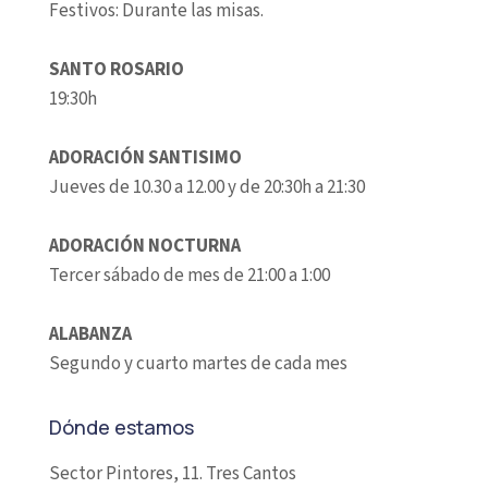
Festivos: Durante las misas.
SANTO ROSARIO
19:30h
ADORACIÓN SANTISIMO
Jueves de 10.30 a 12.00 y de 20:30h a 21:30
ADORACIÓN NOCTURNA
Tercer sábado de mes de 21:00 a 1:00
ALABANZA
Segundo y cuarto martes de cada mes
Dónde estamos
Sector Pintores, 11. Tres Cantos