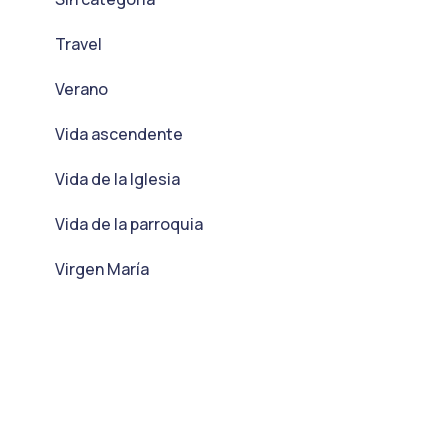
Travel
Verano
Vida ascendente
Vida de la Iglesia
Vida de la parroquia
Virgen María