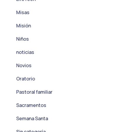
Misas
Misión
Niños
noticias
Novios
Oratorio
Pastoral familiar
Sacramentos
Semana Santa
Sin categoría