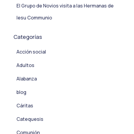
El Grupo de Novios visita a las Hermanas de
Iesu Communio
Categorías
Acción social
Adultos
Alabanza
blog
Cáritas
Catequesis
Comunión