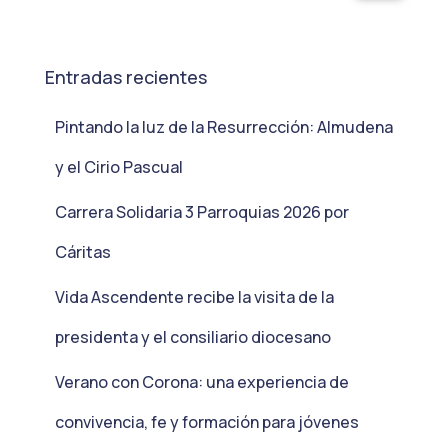
Entradas recientes
Pintando la luz de la Resurrección: Almudena
y el Cirio Pascual
Carrera Solidaria 3 Parroquias 2026 por
Cáritas
Vida Ascendente recibe la visita de la
presidenta y el consiliario diocesano
Verano con Corona: una experiencia de
convivencia, fe y formación para jóvenes