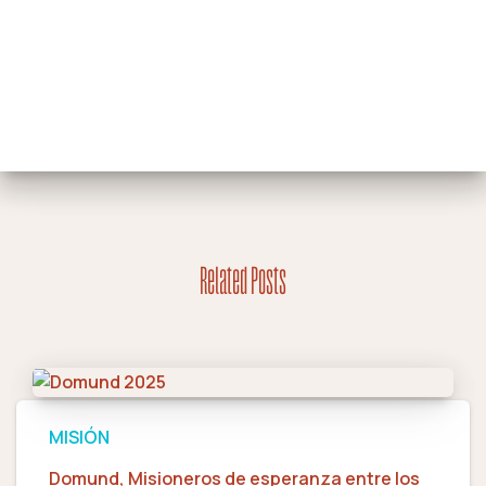
Related Posts
MISIÓN
Domund, Misioneros de esperanza entre los