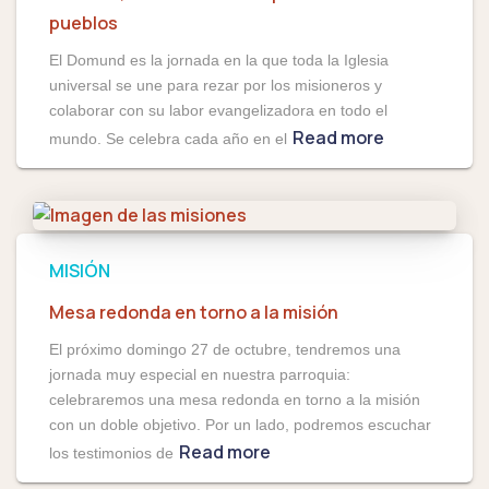
pueblos
El Domund es la jornada en la que toda la Iglesia
universal se une para rezar por los misioneros y
colaborar con su labor evangelizadora en todo el
Read more
mundo. Se celebra cada año en el
MISIÓN
Mesa redonda en torno a la misión
El próximo domingo 27 de octubre, tendremos una
jornada muy especial en nuestra parroquia:
celebraremos una mesa redonda en torno a la misión
con un doble objetivo. Por un lado, podremos escuchar
Read more
los testimonios de