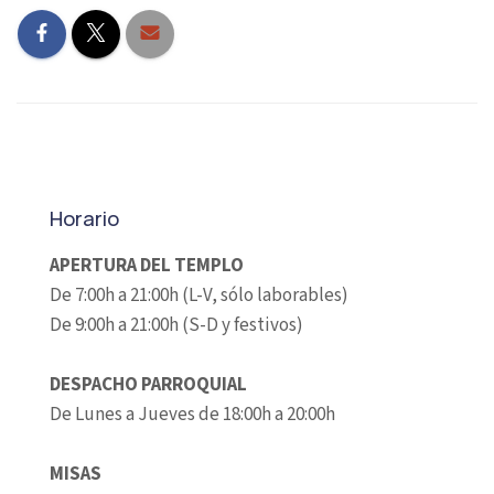
Horario
APERTURA DEL TEMPLO
De 7:00h a 21:00h (L-V, sólo laborables)
De 9:00h a 21:00h (S-D y festivos)
DESPACHO PARROQUIAL
De Lunes a Jueves de 18:00h a 20:00h
MISAS