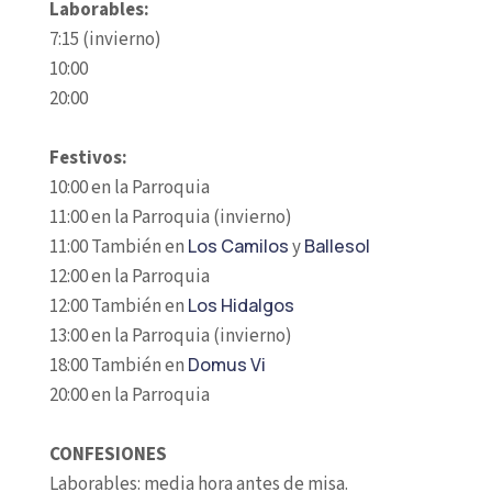
Laborables:
7:15 (invierno)
10:00
20:00
Festivos:
10:00 en la Parroquia
11:00 en la Parroquia (invierno)
11:00 También en
Los Camilos
y
Ballesol
12:00 en la Parroquia
12:00 También en
Los Hidalgos
13:00 en la Parroquia (invierno)
18:00 También en
Domus Vi
20:00 en la Parroquia
CONFESIONES
Laborables: media hora antes de misa.