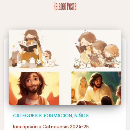
Related Posts
CATEQUESIS
FORMACIÓN
NIÑOS
Inscripción a Catequesis 2024-25