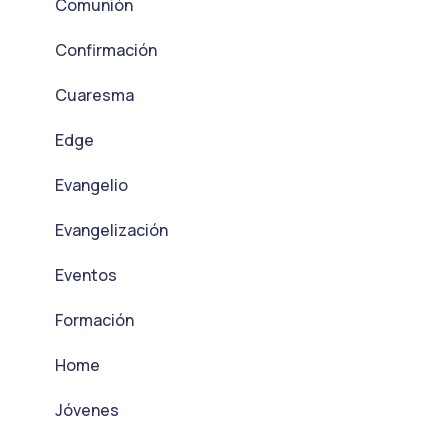
Comunión
Confirmación
Cuaresma
Edge
Evangelio
Evangelización
Eventos
Formación
Home
Jóvenes