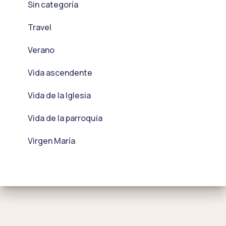
Sin categoría
Travel
Verano
Vida ascendente
Vida de la Iglesia
Vida de la parroquia
Virgen María