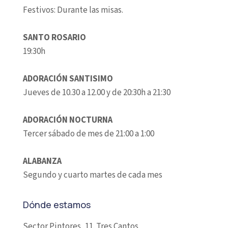
Festivos: Durante las misas.
SANTO ROSARIO
19:30h
ADORACIÓN SANTISIMO
Jueves de 10.30 a 12.00 y de 20:30h a 21:30
ADORACIÓN NOCTURNA
Tercer sábado de mes de 21:00 a 1:00
ALABANZA
Segundo y cuarto martes de cada mes
Dónde estamos
Sector Pintores, 11. Tres Cantos