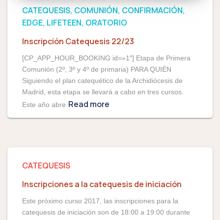
CATEQUESIS
COMUNIÓN
CONFIRMACIÓN
EDGE
LIFETEEN
ORATORIO
Inscripción Catequesis 22/23
[CP_APP_HOUR_BOOKING id=»1″] Etapa de Primera
Comunión (2º, 3º y 4º de primaria) PARA QUIÉN
Siguiendo el plan catequético de la Archidiócesis de
Madrid, esta etapa se llevará a cabo en tres cursos.
Read more
Este año abre
CATEQUESIS
Inscripciones a la catequesis de iniciación
Este próximo curso 2017, las inscripciones para la
catequesis de iniciación son de 18:00 a 19:00 durante