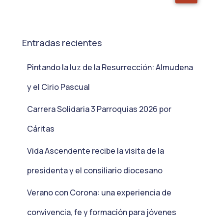
Entradas recientes
Pintando la luz de la Resurrección: Almudena
y el Cirio Pascual
Carrera Solidaria 3 Parroquias 2026 por
Cáritas
Vida Ascendente recibe la visita de la
presidenta y el consiliario diocesano
Verano con Corona: una experiencia de
convivencia, fe y formación para jóvenes