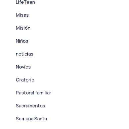
LifeTeen
Misas
Misión
Niños
noticias
Novios
Oratorio
Pastoral familiar
Sacramentos
Semana Santa