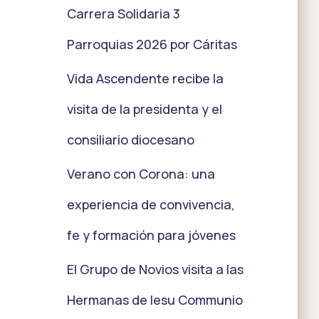
Carrera Solidaria 3
Parroquias 2026 por Cáritas
Vida Ascendente recibe la
visita de la presidenta y el
consiliario diocesano
Verano con Corona: una
experiencia de convivencia,
fe y formación para jóvenes
El Grupo de Novios visita a las
Hermanas de Iesu Communio