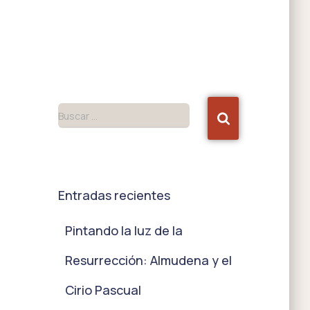
Buscar …
Entradas recientes
Pintando la luz de la
Resurrección: Almudena y el
Cirio Pascual