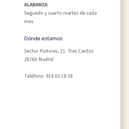
ALABANZA
Segundo y cuarto martes de cada
mes
Dónde estamos
Sector Pintores, 11. Tres Cantos
28760 Madrid
Teléfono: 918 03 18 58