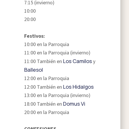
7:15 (invierno)
10:00
20:00
Festivos:
10:00 en la Parroquia
11:00 en la Parroquia (invierno)
Los Camilos
11:00 También en
y
Ballesol
12:00 en la Parroquia
Los Hidalgos
12:00 También en
13:00 en la Parroquia (invierno)
Domus Vi
18:00 También en
20:00 en la Parroquia