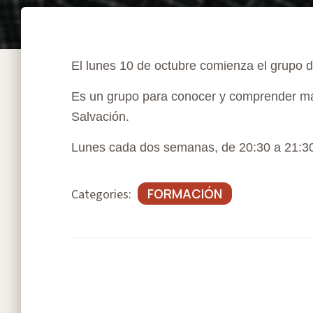
El lunes 10 de octubre comienza el grupo de
Es un grupo para conocer y comprender más 
Salvación.
Lunes cada dos semanas, de 20:30 a 21:3
FORMACIÓN
Categories: