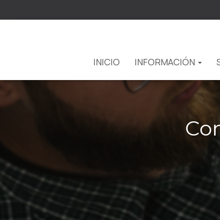
INICIO
INFORMACIÓN
Com