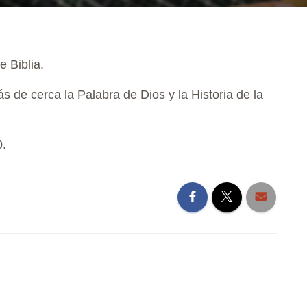
 Biblia.
de cerca la Palabra de Dios y la Historia de la
0.