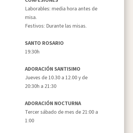
CONFESIONES
Laborables: media hora antes de
misa.
Festivos: Durante las misas.
SANTO ROSARIO
19:30h
ADORACIÓN SANTISIMO
Jueves de 10.30 a 12.00 y de
20:30h a 21:30
ADORACIÓN NOCTURNA
Tercer sábado de mes de 21:00 a
1:00