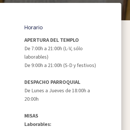
Horario
APERTURA DEL TEMPLO
De 7:00h a 21:00h (L-V, sólo
laborables)
De 9:00h a 21:00h (S-D y festivos)
DESPACHO PARROQUIAL
De Lunes a Jueves de 18:00h a
20:00h
MISAS
Laborables: