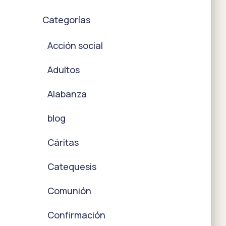
Categorías
Acción social
Adultos
Alabanza
blog
Cáritas
Catequesis
Comunión
Confirmación