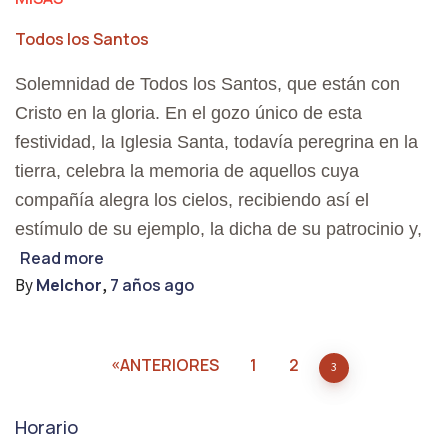
Todos los Santos
Solemnidad de Todos los Santos, que están con
Cristo en la gloria. En el gozo único de esta
festividad, la Iglesia Santa, todavía peregrina en la
tierra, celebra la memoria de aquellos cuya
compañía alegra los cielos, recibiendo así el
estímulo de su ejemplo, la dicha de su patrocinio y,
Read more
By
Melchor
,
7 años
ago
ANTERIORES
1
2
3
Horario