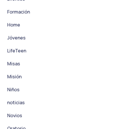
Formación
Home
Jóvenes
LifeTeen
Misas
Misión
Niños
noticias
Novios
Oratorio