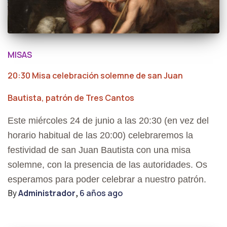
MISAS
20:30 Misa celebración solemne de san Juan
Bautista, patrón de Tres Cantos
Este miércoles 24 de junio a las 20:30 (en vez del
horario habitual de las 20:00) celebraremos la
festividad de san Juan Bautista con una misa
solemne, con la presencia de las autoridades. Os
esperamos para poder celebrar a nuestro patrón.
By
Administrador
,
6 años
ago