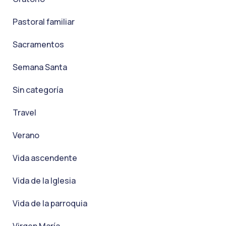
Pastoral familiar
Sacramentos
Semana Santa
Sin categoría
Travel
Verano
Vida ascendente
Vida de la Iglesia
Vida de la parroquia