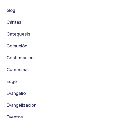
blog
Cáritas
Catequesis
Comunión
Confirmación
Cuaresma
Edge
Evangelio
Evangelización
Eventos