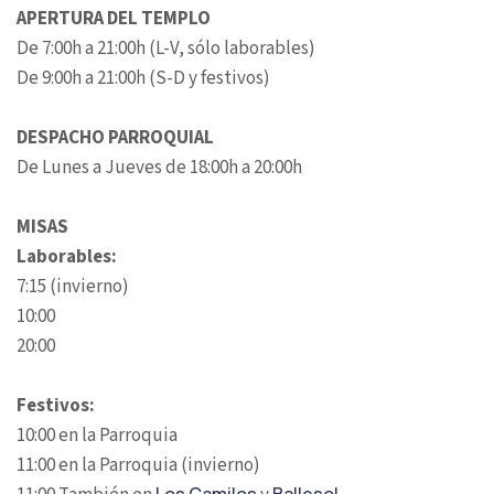
APERTURA DEL TEMPLO
De 7:00h a 21:00h (L-V, sólo laborables)
De 9:00h a 21:00h (S-D y festivos)
DESPACHO PARROQUIAL
De Lunes a Jueves de 18:00h a 20:00h
MISAS
Laborables:
7:15 (invierno)
10:00
20:00
Festivos:
10:00 en la Parroquia
11:00 en la Parroquia (invierno)