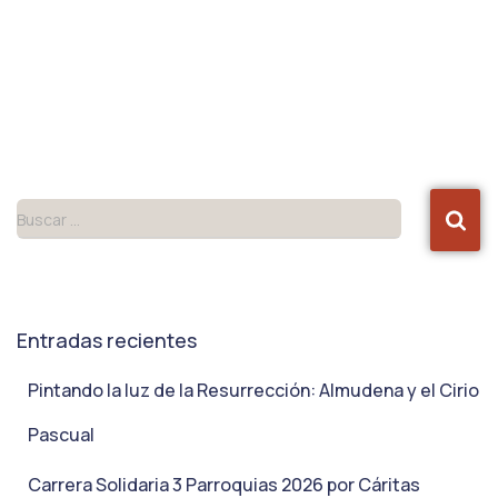
Buscar …
Entradas recientes
Pintando la luz de la Resurrección: Almudena y el Cirio
Pascual
Carrera Solidaria 3 Parroquias 2026 por Cáritas