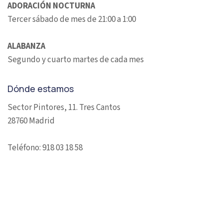
ADORACIÓN NOCTURNA
Tercer sábado de mes de 21:00 a 1:00
ALABANZA
Segundo y cuarto martes de cada mes
Dónde estamos
Sector Pintores, 11. Tres Cantos
28760 Madrid
Teléfono: 918 03 18 58