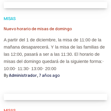
MISAS
Nuevo horario de misas de domingo
A partir del 1 de diciembre, la misa de 11:00 de la
mañana desaparecerá. Y la misa de las familias de
las 12:00, pasará a ser a las 11:30. El horario de
misas del domingo quedará de la siguiente forma:·
10:00· 11:30· 13:00· 20:00
By
Administrador
,
7 años
ago
MISAS