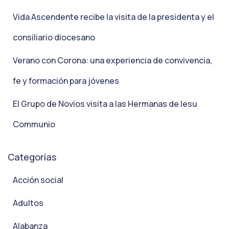
Vida Ascendente recibe la visita de la presidenta y el
consiliario diocesano
Verano con Corona: una experiencia de convivencia,
fe y formación para jóvenes
El Grupo de Novios visita a las Hermanas de Iesu
Communio
Categorías
Acción social
Adultos
Alabanza